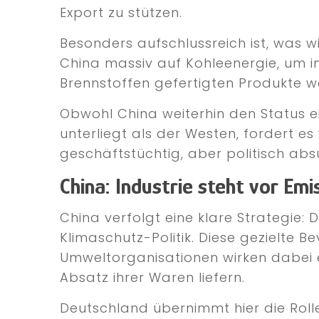
Export zu stützen.
Besonders aufschlussreich ist, was wi
China massiv auf Kohleenergie, um im 
Brennstoffen gefertigten Produkte w
Obwohl China weiterhin den Status 
unterliegt als der Westen, fordert es
geschäftstüchtig, aber politisch abs
China: Industrie steht vor Emi
China verfolgt eine klare Strategie:
Klimaschutz-Politik. Diese gezielte 
Umweltorganisationen wirken dabei
Absatz ihrer Waren liefern.
Deutschland übernimmt hier die Roll