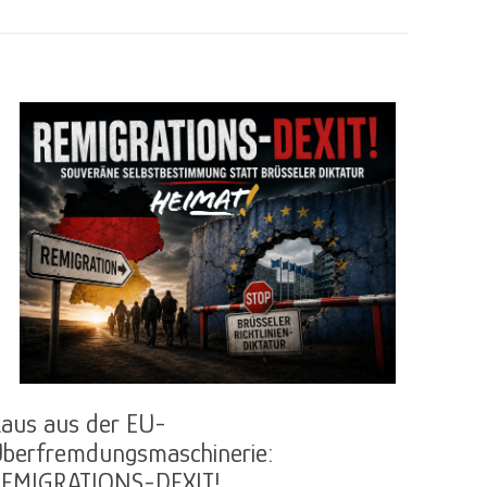
aus aus der EU-
berfremdungsmaschinerie:
EMIGRATIONS-DEXIT!