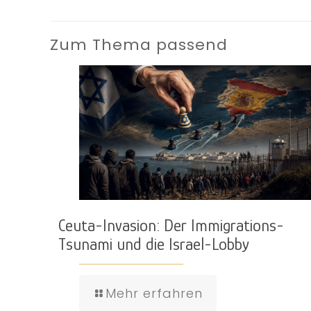
Zum Thema passend
Ceuta-Invasion: Der Immigrations-
Tsunami und die Israel-Lobby
Mehr erfahren