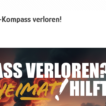
-Kompass verloren!