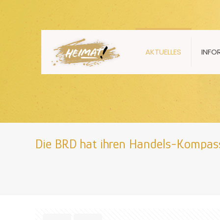
AKTUELLES
INFO
Die BRD hat ihren Handels-Kompass