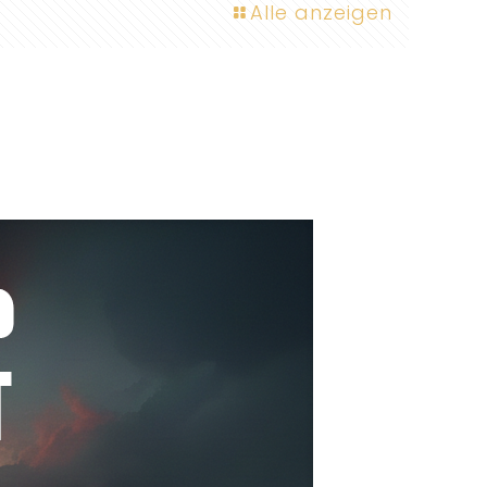
Alle anzeigen