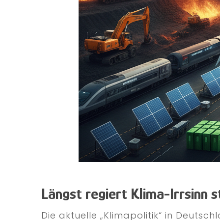
Längst regiert Klima-Irrsinn s
Die aktuelle „Klimapolitik“ in Deuts