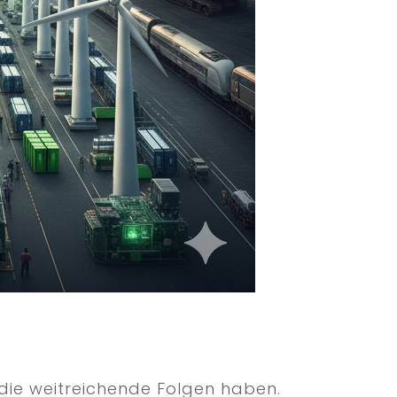
, die weitreichende Folgen haben.