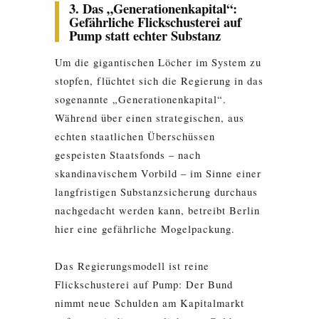
3. Das „Generationenkapital“:
Gefährliche Flickschusterei auf
Pump statt echter Substanz
Um die gigantischen Löcher im System zu
stopfen, flüchtet sich die Regierung in das
sogenannte „Generationenkapital“.
Während über einen strategischen, aus
echten staatlichen Überschüssen
gespeisten Staatsfonds – nach
skandinavischem Vorbild – im Sinne einer
langfristigen Substanzsicherung durchaus
nachgedacht werden kann, betreibt Berlin
hier eine gefährliche Mogelpackung.
Das Regierungsmodell ist reine
Flickschusterei auf Pump: Der Bund
nimmt neue Schulden am Kapitalmarkt