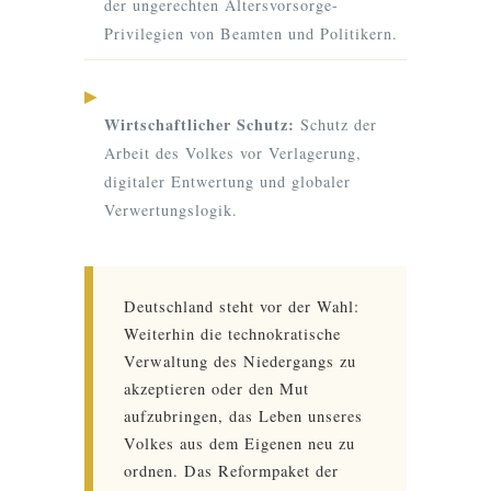
der ungerechten Altersvorsorge-
Privilegien von Beamten und Politikern.
▶
Wirtschaftlicher Schutz:
Schutz der
Arbeit des Volkes vor Verlagerung,
digitaler Entwertung und globaler
Verwertungslogik.
Deutschland steht vor der Wahl:
Weiterhin die technokratische
Verwaltung des Niedergangs zu
akzeptieren oder den Mut
aufzubringen, das Leben unseres
Volkes aus dem Eigenen neu zu
ordnen. Das Reformpaket der