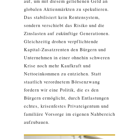
auf, um mit diesem geliehenen Geld an
globalen Aktienmärkten zu spekulieren.
Das stabilisiert kein Rentensystem,
sondern verschiebt das Risiko und die
Zinslasten auf zukünftige Generationen.
Gleichzeitig drohen verpflichtende
Kapital-Zusatzrenten den Bürgern und
Unternehmen in einer ohnehin schweren
Krise noch mehr Kaufkraft und
Nettoeinkommen zu entziehen. Statt
staatlich verordnetem Börsenzwang
fordern wir eine Politik, die es den
Bürgern ermöglicht, durch Entlastungen
echtes, krisenfestes Privateigentum und
familiäre Vorsorge im eigenen Nahbereich
aufzubauen.