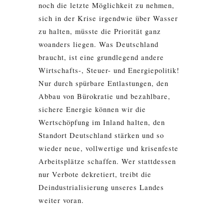
noch die letzte Möglichkeit zu nehmen,
sich in der Krise irgendwie über Wasser
zu halten, müsste die Priorität ganz
woanders liegen. Was Deutschland
braucht, ist eine grundlegend andere
Wirtschafts-, Steuer- und Energiepolitik!
Nur durch spürbare Entlastungen, den
Abbau von Bürokratie und bezahlbare,
sichere Energie können wir die
Wertschöpfung im Inland halten, den
Standort Deutschland stärken und so
wieder neue, vollwertige und krisenfeste
Arbeitsplätze schaffen. Wer stattdessen
nur Verbote dekretiert, treibt die
Deindustrialisierung unseres Landes
weiter voran.