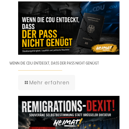
WENN DIE CDU ENTDECKT, DASS DER PASS NICHT GENÜGT
Mehr erfahren