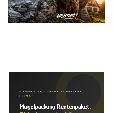
KOMMENTAR · PETER SCHREIBER ·
HEIMAT
Mogelpackung Rentenpaket: