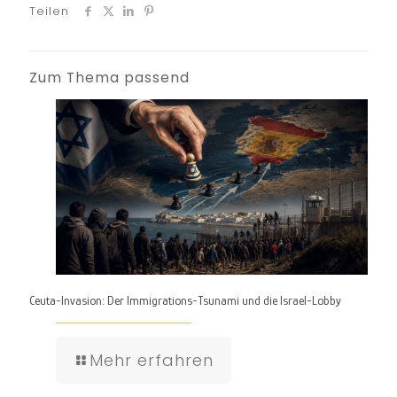
Teilen
Zum Thema passend
Ceuta-Invasion: Der Immigrations-Tsunami und die Israel-Lobby
Mehr erfahren