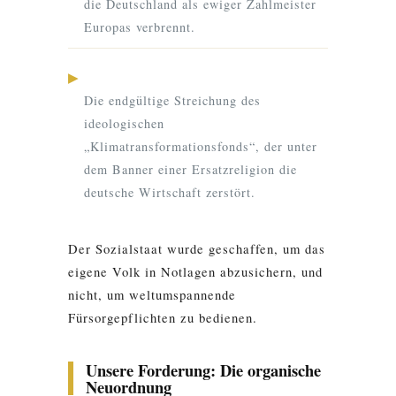
die Deutschland als ewiger Zahlmeister
Europas verbrennt.
▶
Die endgültige Streichung des
ideologischen
„Klimatransformationsfonds“, der unter
dem Banner einer Ersatzreligion die
deutsche Wirtschaft zerstört.
Der Sozialstaat wurde geschaffen, um das
eigene Volk in Notlagen abzusichern, und
nicht, um weltumspannende
Fürsorgepflichten zu bedienen.
Unsere Forderung: Die organische
Neuordnung