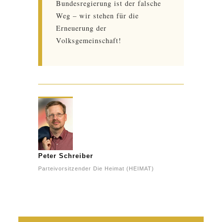
Bundesregierung ist der falsche
Weg – wir stehen für die
Erneuerung der
Volksgemeinschaft!
Peter Schreiber
Parteivorsitzender Die Heimat (HEIMAT)