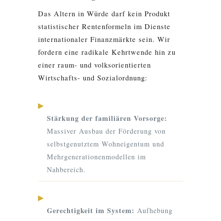
Das Altern in Würde darf kein Produkt
statistischer Rentenformeln im Dienste
internationaler Finanzmärkte sein. Wir
fordern eine radikale Kehrtwende hin zu
einer raum- und volksorientierten
Wirtschafts- und Sozialordnung:
▶
Stärkung der familiären Vorsorge:
Massiver Ausbau der Förderung von
selbstgenutztem Wohneigentum und
Mehrgenerationenmodellen im
Nahbereich.
▶
Gerechtigkeit im System:
Aufhebung