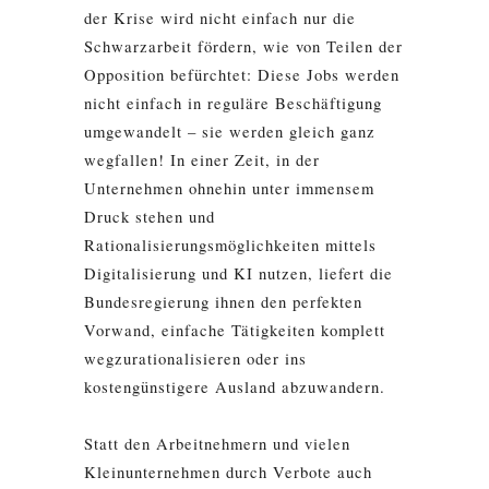
der Krise wird nicht einfach nur die
Schwarzarbeit fördern, wie von Teilen der
Opposition befürchtet: Diese Jobs werden
nicht einfach in reguläre Beschäftigung
umgewandelt – sie werden gleich ganz
wegfallen! In einer Zeit, in der
Unternehmen ohnehin unter immensem
Druck stehen und
Rationalisierungsmöglichkeiten mittels
Digitalisierung und KI nutzen, liefert die
Bundesregierung ihnen den perfekten
Vorwand, einfache Tätigkeiten komplett
wegzurationalisieren oder ins
kostengünstigere Ausland abzuwandern.
Statt den Arbeitnehmern und vielen
Kleinunternehmen durch Verbote auch