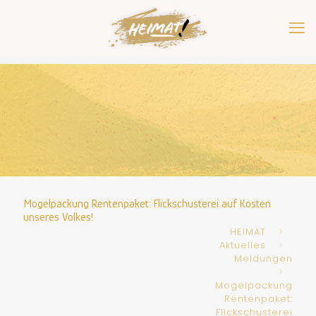
Mogelpackung Rentenpaket: Flickschusterei auf Kosten
unseres Volkes!
HEIMAT
Aktuelles
Meldungen
Mogelpackung
Rentenpaket:
Flickschusterei