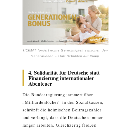
HEIMAT fordert echte Gerechtigkeit zwischen den
Generationen – statt Schulden auf Pump.
4. Solidarität für Deutsche statt
Finanzierung internationaler
Abenteuer
Die Bundesregierung jammert über
„Milliardenlöcher“ in den Sozialkassen,
schröpft die heimischen Beitragszahler
und verlangt, dass die Deutschen immer
länger arbeiten. Gleichzeitig fließen