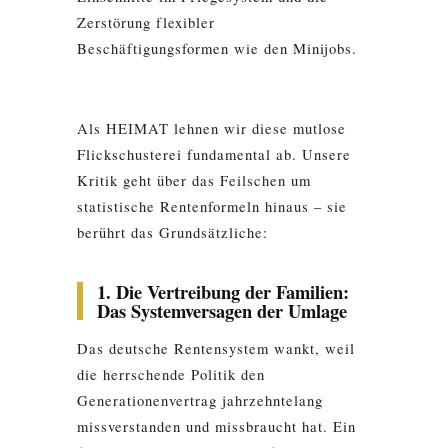
Zerstörung flexibler
Beschäftigungsformen wie den Minijobs.
Als HEIMAT lehnen wir diese mutlose
Flickschusterei fundamental ab. Unsere
Kritik geht über das Feilschen um
statistische Rentenformeln hinaus – sie
berührt das Grundsätzliche:
1. Die Vertreibung der Familien:
Das Systemversagen der Umlage
Das deutsche Rentensystem wankt, weil
die herrschende Politik den
Generationenvertrag jahrzehntelang
missverstanden und missbraucht hat. Ein