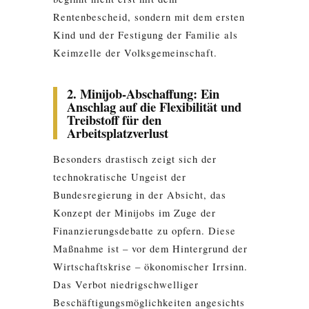
Rentenbescheid, sondern mit dem ersten
Kind und der Festigung der Familie als
Keimzelle der Volksgemeinschaft.
2. Minijob-Abschaffung: Ein
Anschlag auf die Flexibilität und
Treibstoff für den
Arbeitsplatzverlust
Besonders drastisch zeigt sich der
technokratische Ungeist der
Bundesregierung in der Absicht, das
Konzept der Minijobs im Zuge der
Finanzierungsdebatte zu opfern. Diese
Maßnahme ist – vor dem Hintergrund der
Wirtschaftskrise – ökonomischer Irrsinn.
Das Verbot niedrigschwelliger
Beschäftigungsmöglichkeiten angesichts