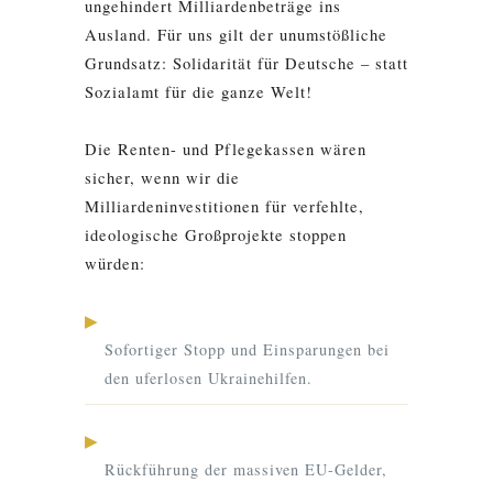
ungehindert Milliardenbeträge ins
Ausland. Für uns gilt der unumstößliche
Grundsatz: Solidarität für Deutsche – statt
Sozialamt für die ganze Welt!
Die Renten- und Pflegekassen wären
sicher, wenn wir die
Milliardeninvestitionen für verfehlte,
ideologische Großprojekte stoppen
würden:
▶
Sofortiger Stopp und Einsparungen bei
den uferlosen Ukrainehilfen.
▶
Rückführung der massiven EU-Gelder,