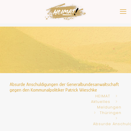
Absurde Anschuldigungen der Generalbundesanwaltschaft
gegen den Kommunalpolitiker Patrick Wieschke
HEIMAT
Aktuelles
Meldungen
Thüringen
Absurde Anschul