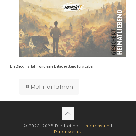
Ein Blick ins Tal – und eine Entscheidung fürs Leben
Mehr erfahren
© 2023-2026 Die Heimat |
Impressum
|
Datenschutz