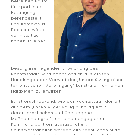
betreuten Raum
für sportliche
Betätigung
bereitgestellt
und Kontakte zu
Rechtsanwälten
vermittelt zu
haben. In einer
besorgniserregenden Entwicklung des
Rechtsstaats wird offensichtlich aus diesen
Handlungen der Vorwurf der „Unterstützung einer
terroristischen Vereinigung“ konstruiert, um einen
Haftbefehl zu erwirken.
Es ist erschreckend, wie der Rechtsstaat, der oft
auf dem „linken Auge“ völlig blind agiert, zu
derart drastischen und überzogenen
Maßnahmen greift, um einen engagierten
Kommunalpolitiker auszuschalten.
Selbstverständlich werden alle rechtlichen Mittel