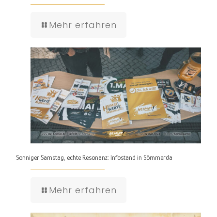
Mehr erfahren
Sonniger Samstag, echte Resonanz: Infostand in Sömmerda
Mehr erfahren