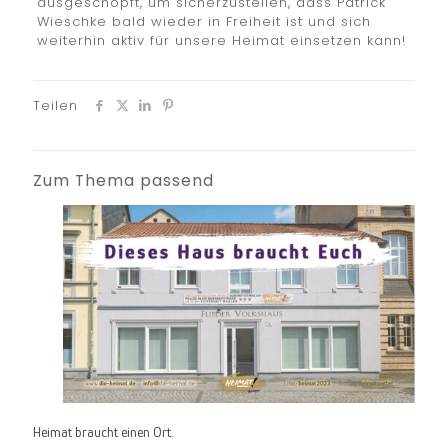
ausgeschöpft, um sicherzustellen, dass Patrick
Wieschke bald wieder in Freiheit ist und sich
weiterhin aktiv für unsere Heimat einsetzen kann!
Teilen
Zum Thema passend
Heimat braucht einen Ort.