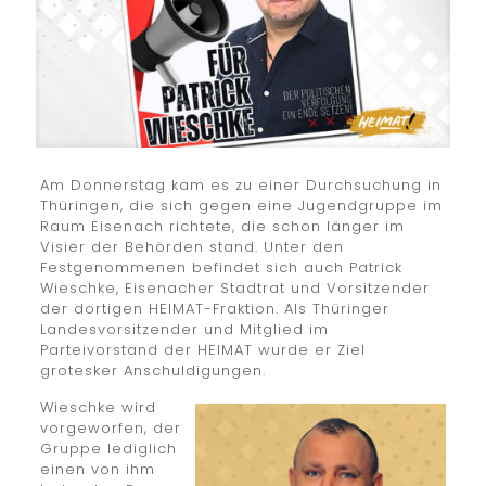
Am Donnerstag kam es zu einer Durchsuchung in
Thüringen, die sich gegen eine Jugendgruppe im
Raum Eisenach richtete, die schon länger im
Visier der Behörden stand. Unter den
Festgenommenen befindet sich auch Patrick
Wieschke, Eisenacher Stadtrat und Vorsitzender
der dortigen HEIMAT-Fraktion. Als Thüringer
Landesvorsitzender und Mitglied im
Parteivorstand der HEIMAT wurde er Ziel
grotesker Anschuldigungen.
Wieschke wird
vorgeworfen, der
Gruppe lediglich
einen von ihm