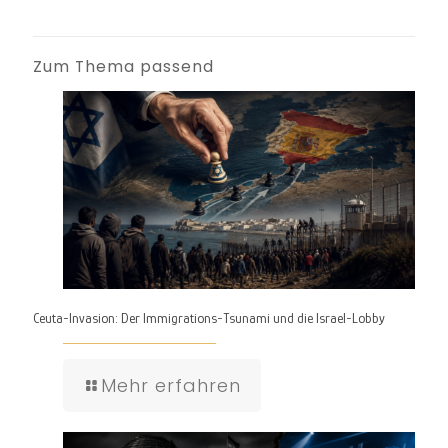
Zum Thema passend
Ceuta-Invasion: Der Immigrations-Tsunami und die Israel-Lobby
Mehr erfahren