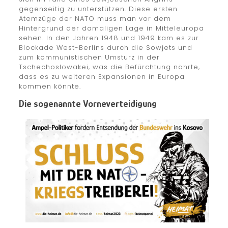
gegenseitig zu unterstützen. Diese ersten
Atemzüge der NATO muss man vor dem
Hintergrund der damaligen Lage in Mitteleuropa
sehen. In den Jahren 1948 und 1949 kam es zur
Blockade West-Berlins durch die Sowjets und
zum kommunistischen Umsturz in der
Tschechoslowakei, was die Befürchtung nährte,
dass es zu weiteren Expansionen in Europa
kommen könnte.
Die sogenannte Vorneverteidigung