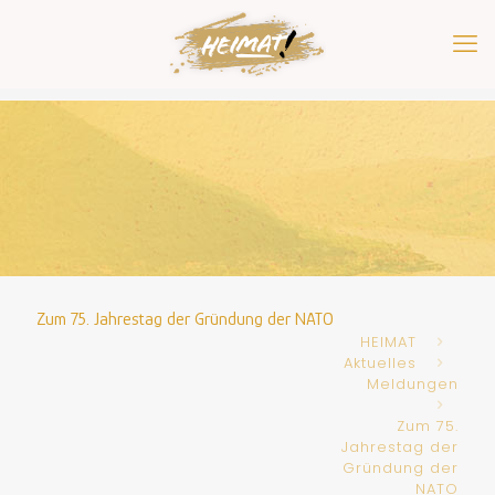
Zum 75. Jahrestag der Gründung der NATO
HEIMAT
Aktuelles
Meldungen
Zum 75.
Jahrestag der
Gründung der
NATO