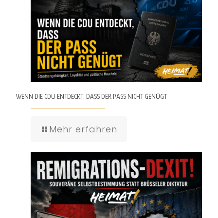
WENN DIE CDU ENTDECKT, DASS DER PASS NICHT GENÜGT
Mehr erfahren