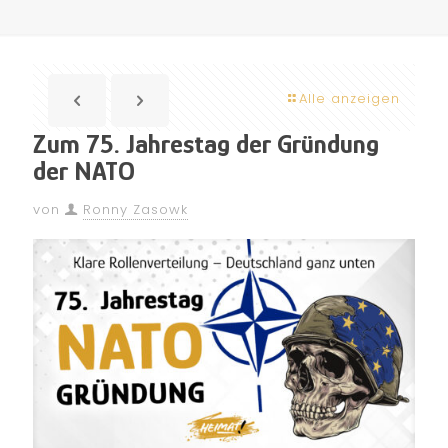
Alle anzeigen
Zum 75. Jahrestag der Gründung
der NATO
von
Ronny Zasowk