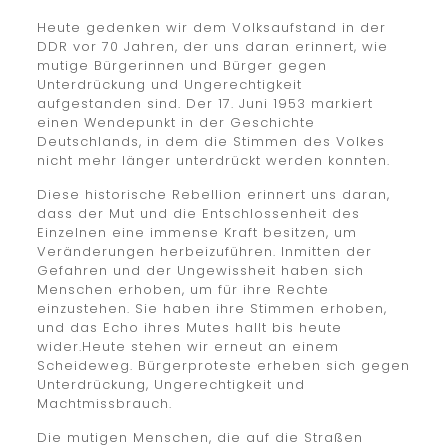
Heute gedenken wir dem Volksaufstand in der
DDR vor 70 Jahren, der uns daran erinnert, wie
mutige Bürgerinnen und Bürger gegen
Unterdrückung und Ungerechtigkeit
aufgestanden sind. Der 17. Juni 1953 markiert
einen Wendepunkt in der Geschichte
Deutschlands, in dem die Stimmen des Volkes
nicht mehr länger unterdrückt werden konnten.
Diese historische Rebellion erinnert uns daran,
dass der Mut und die Entschlossenheit des
Einzelnen eine immense Kraft besitzen, um
Veränderungen herbeizuführen. Inmitten der
Gefahren und der Ungewissheit haben sich
Menschen erhoben, um für ihre Rechte
einzustehen. Sie haben ihre Stimmen erhoben,
und das Echo ihres Mutes hallt bis heute
wider.Heute stehen wir erneut an einem
Scheideweg. Bürgerproteste erheben sich gegen
Unterdrückung, Ungerechtigkeit und
Machtmissbrauch.
Die mutigen Menschen, die auf die Straßen