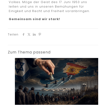
Volkes. Möge der Geist des 17. Juni 1953 uns
leiten und uns in unseren Bemühungen für
Einigkeit und Recht und Freiheit voranbringen.
Gemeinsam sind wir stark!
Teilen
Zum Thema passend