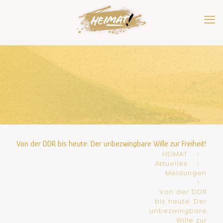
Von der DDR bis heute: Der unbezwingbare Wille zur Freiheit!
HEIMAT
Aktuelles
Meldungen
Von der DDR
bis heute: Der
unbezwingbare
Wille zur