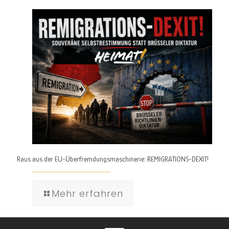
Raus aus der EU-Überfremdungsmaschinerie: REMIGRATIONS-DEXIT!
Mehr erfahren