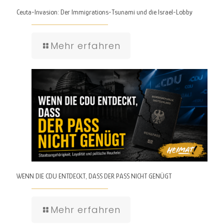
Ceuta-Invasion: Der Immigrations-Tsunami und die Israel-Lobby
Mehr erfahren
WENN DIE CDU ENTDECKT, DASS DER PASS NICHT GENÜGT
Mehr erfahren