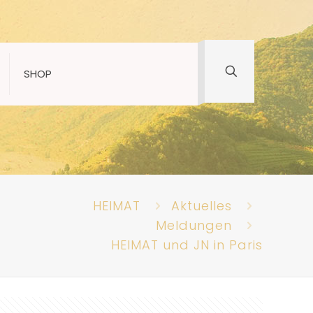
SHOP
HEIMAT
Aktuelles
Meldungen
HEIMAT und JN in Paris