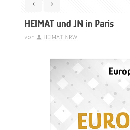
HEIMAT und JN in Paris
von
HEIMAT NRW