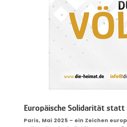
Europäische Solidarität statt
Paris, Mai 2025 – ein Zeichen europ