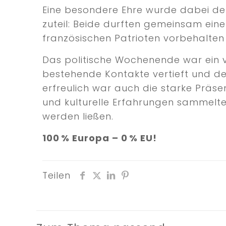
Eine besondere Ehre wurde dabei der 
zuteil: Beide durften gemeinsam eine
französischen Patrioten vorbehalten
Das politische Wochenende war ein v
bestehende Kontakte vertieft und de
erfreulich war auch die starke Präs
und kulturelle Erfahrungen sammelt
werden ließen.
100 % Europa – 0 % EU!
Teilen