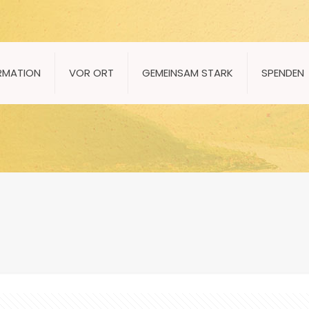
RMATION
VOR ORT
GEMEINSAM STARK
SPENDEN