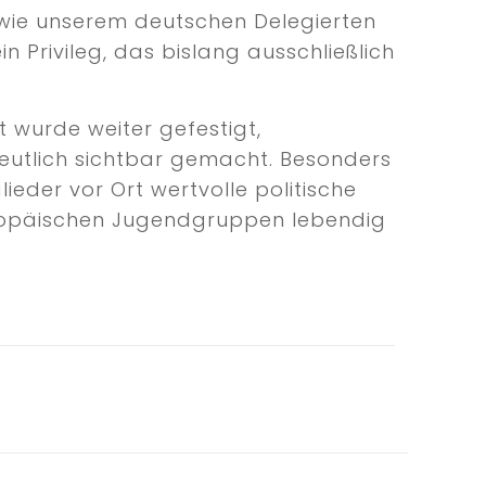
ie unserem deutschen Delegierten
 Privileg, das bislang ausschließlich
 wurde weiter gefestigt,
eutlich sichtbar gemacht. Besonders
lieder vor Ort wertvolle politische
uropäischen Jugendgruppen lebendig