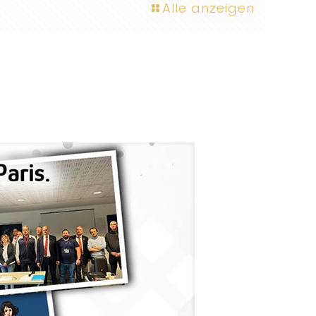
Alle anzeigen