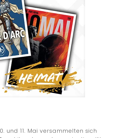
 und 11. Mai versammelten sich