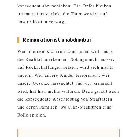
konsequent abzuschieben. Die Opfer bleiben
traumatisiert zurück, die Täter werden auf
unsere Kosten versorgt.
Remigration ist unabdingbar
Wer in einem sicheren Land leben will, muss
die Realität anerkennen: Solange nicht massiv
auf Rückschaffungen setzen, wird sich nichts
ändern. Wer unsere Kinder terrorisiert, wer
unsere Gesetze missachtet und wer kriminell
wird, hat hier nichts verloren. Dazu gehört auch
die konsequente Abschiebung von Straftätern
und deren Familien, wo Clan-Strukturen eine
Rolle spielen.