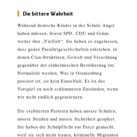
Die bittere Wahrheit
Während deutsche Kinder in der Schule Angst
haben müssen, feiern SPD, CDU und Grüne
weiter ihre „Vielfalt“. Sie haben es zugelassen,
dass ganze Parallelgesellschaften entstehen, in
denen Clan-Strukturen, Gewalt und Verachtung
gegenüber der einheimischen Bevölkerung zur
Normalität werden. Was in Oranienburg
passiert ist, ist kein Einzelfall. Es ist das
Vorspiel zu noch schlimmeren Zuständen, wenn
wir nicht endlich gegensteuern.
Die etablierten Parteien haben unsere Schulen,
unsere Straßen und unsere Sicherheit geopfert.
Sie haben die Schulpflicht zur Farce gemacht,
weil sie sich nicht trauen, kriminelle Migranten