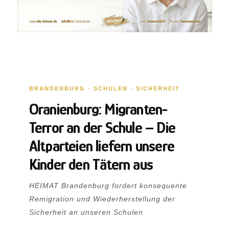
BRANDENBURG · SCHULEN · SICHERHEIT
Oranienburg: Migranten-
Terror an der Schule – Die
Altparteien liefern unsere
Kinder den Tätern aus
HEIMAT Brandenburg fordert konsequente
Remigration und Wiederherstellung der
Sicherheit an unseren Schulen