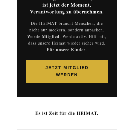
ist jetzt der Moment,
Verantwortung zu übernehmen.
Die HEIMAT braucht Menschen, die
nicht nur meckern, sondern anpacken.
Werde Mitglied
. Werde aktiv. Hilf mit,
dass unsere Heimat wieder sicher wird.
Für unsere Kinder
.
JETZT MITGLIED
WERDEN
Es ist Zeit für die HEIMAT.