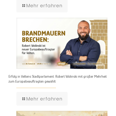
Mehr erfahren
Erfolg in Veltens Stadtparlament: Robert Wolinski mit großer Mehrheit
zum Europabeauftragten gewählt
Mehr erfahren