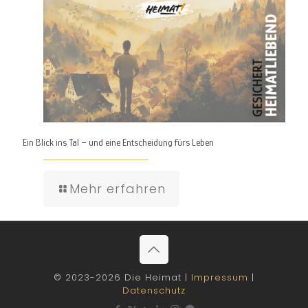
Ein Blick ins Tal – und eine Entscheidung fürs Leben
Mehr erfahren
© 2023-2026 Die Heimat |
Impressum
|
Datenschutz