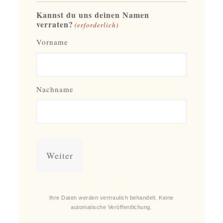
Kannst du uns deinen Namen
verraten?
(erforderlich)
Vorname
Nachname
Ihre Daten werden vertraulich behandelt. Keine
automatische Veröffentlichung.