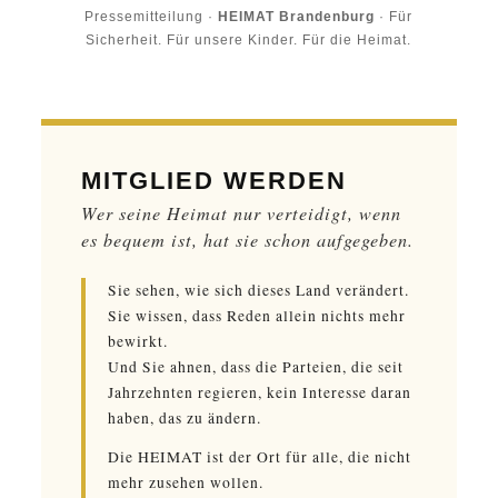
Pressemitteilung ·
HEIMAT Brandenburg
· Für
Sicherheit. Für unsere Kinder. Für die Heimat.
MITGLIED WERDEN
Wer seine Heimat nur verteidigt, wenn
es bequem ist, hat sie schon aufgegeben.
Sie sehen, wie sich dieses Land verändert.
Sie wissen, dass Reden allein nichts mehr
bewirkt.
Und Sie ahnen, dass die Parteien, die seit
Jahrzehnten regieren, kein Interesse daran
haben, das zu ändern.
Die HEIMAT ist der Ort für alle, die nicht
mehr zusehen wollen.