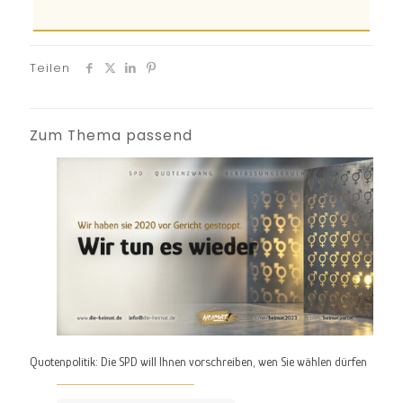
Teilen
Zum Thema passend
Quotenpolitik: Die SPD will Ihnen vorschreiben, wen Sie wählen dürfen