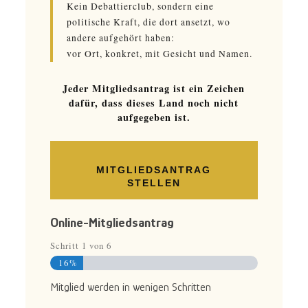
Kein Debattierclub, sondern eine
politische Kraft, die dort ansetzt, wo
andere aufgehört haben:
vor Ort, konkret, mit Gesicht und Namen.
Jeder Mitgliedsantrag ist ein Zeichen
dafür, dass dieses Land noch nicht
aufgegeben ist.
MITGLIEDSANTRAG
STELLEN
Online-Mitgliedsantrag
Schritt
1
von
6
16%
Mitglied werden in wenigen Schritten