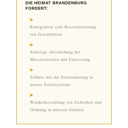
DIE HEIMAT BRANDENBURG
FORDERT:
▶
Remigration statt Resozialisierung
von Gewalttätern
▶
Sofortige Abschiebung bei
Messerattacken und Erpressung
▶
Schluss mit der Einwanderung in
unsere Sozialsysteme
▶
Wiederherstellung von Sicherheit und
Ordnung in unseren Schulen