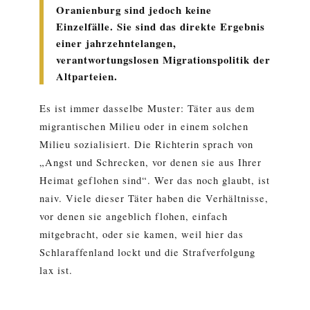
Oranienburg sind jedoch keine
Einzelfälle. Sie sind das direkte Ergebnis
einer jahrzehntelangen,
verantwortungslosen Migrationspolitik der
Altparteien.
Es ist immer dasselbe Muster: Täter aus dem
migrantischen Milieu oder in einem solchen
Milieu sozialisiert. Die Richterin sprach von
„Angst und Schrecken, vor denen sie aus Ihrer
Heimat geflohen sind“. Wer das noch glaubt, ist
naiv. Viele dieser Täter haben die Verhältnisse,
vor denen sie angeblich flohen, einfach
mitgebracht, oder sie kamen, weil hier das
Schlaraffenland lockt und die Strafverfolgung
lax ist.