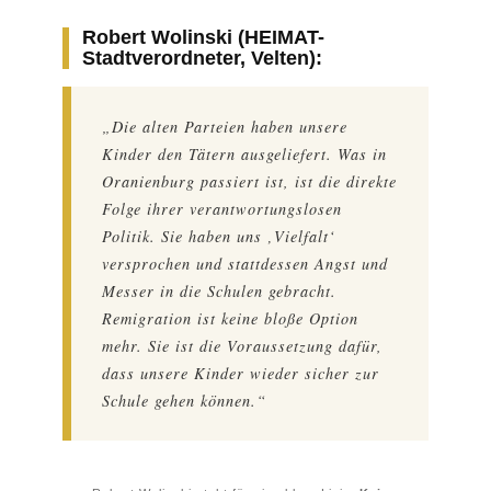
Robert Wolinski (HEIMAT-
Stadtverordneter, Velten):
„Die alten Parteien haben unsere
Kinder den Tätern ausgeliefert. Was in
Oranienburg passiert ist, ist die direkte
Folge ihrer verantwortungslosen
Politik. Sie haben uns ‚Vielfalt‘
versprochen und stattdessen Angst und
Messer in die Schulen gebracht.
Remigration ist keine bloße Option
mehr. Sie ist die Voraussetzung dafür,
dass unsere Kinder wieder sicher zur
Schule gehen können.“