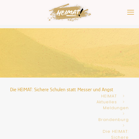
Die HEIMAT: Sichere Schulen statt Messer und Angst
HEIMAT
Aktuelles
Meldungen
Brandenburg
Die HEIMAT:
Sichere