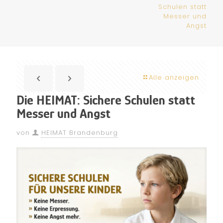
Schulen statt
Messer und
Angst
Alle anzeigen
Die HEIMAT: Sichere Schulen statt
Messer und Angst
von
HEIMAT Brandenburg