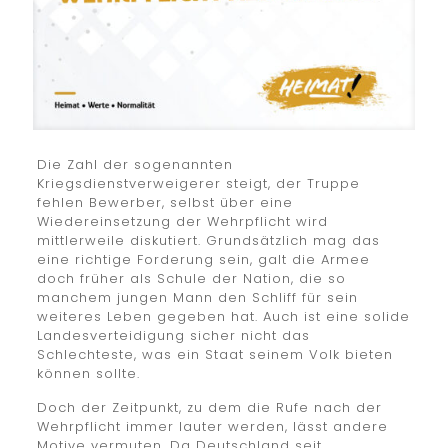
Die Zahl der sogenannten
Kriegsdienstverweigerer steigt, der Truppe
fehlen Bewerber, selbst über eine
Wiedereinsetzung der Wehrpflicht wird
mittlerweile diskutiert. Grundsätzlich mag das
eine richtige Forderung sein, galt die Armee
doch früher als Schule der Nation, die so
manchem jungen Mann den Schliff für sein
weiteres Leben gegeben hat. Auch ist eine solide
Landesverteidigung sicher nicht das
Schlechteste, was ein Staat seinem Volk bieten
können sollte.
Doch der Zeitpunkt, zu dem die Rufe nach der
Wehrpflicht immer lauter werden, lässt andere
Motive vermuten. Da Deutschland seit