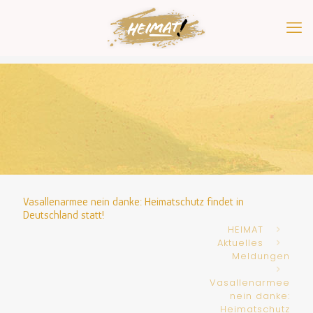
Vasallenarmee nein danke: Heimatschutz findet in
Deutschland statt!
HEIMAT
Aktuelles
Meldungen
Vasallenarmee
nein danke:
Heimatschutz