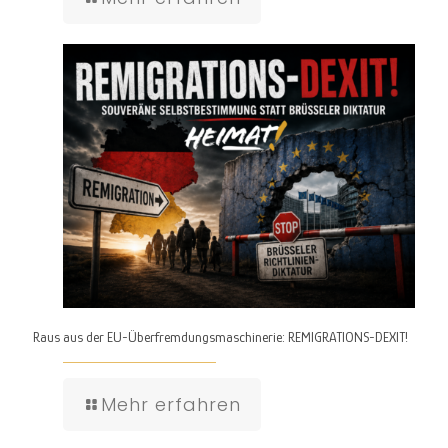
Raus aus der EU-Überfremdungsmaschinerie: REMIGRATIONS-DEXIT!
Mehr erfahren