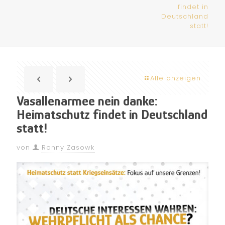
findet in
Deutschland
statt!
Alle anzeigen
Vasallenarmee nein danke:
Heimatschutz findet in Deutschland
statt!
von
Ronny Zasowk