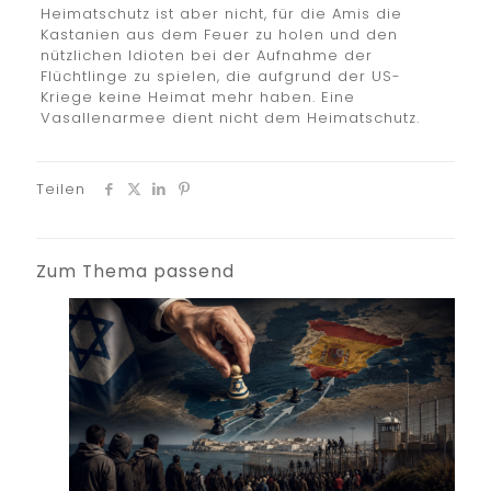
Heimatschutz ist aber nicht, für die Amis die
Kastanien aus dem Feuer zu holen und den
nützlichen Idioten bei der Aufnahme der
Flüchtlinge zu spielen, die aufgrund der US-
Kriege keine Heimat mehr haben. Eine
Vasallenarmee dient nicht dem Heimatschutz.
Teilen
Zum Thema passend