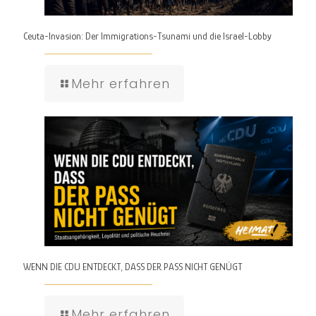
Ceuta-Invasion: Der Immigrations-Tsunami und die Israel-Lobby
Mehr erfahren
WENN DIE CDU ENTDECKT, DASS DER PASS NICHT GENÜGT
Mehr erfahren