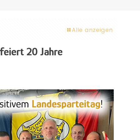
Alle anzeigen
feiert 20 Jahre