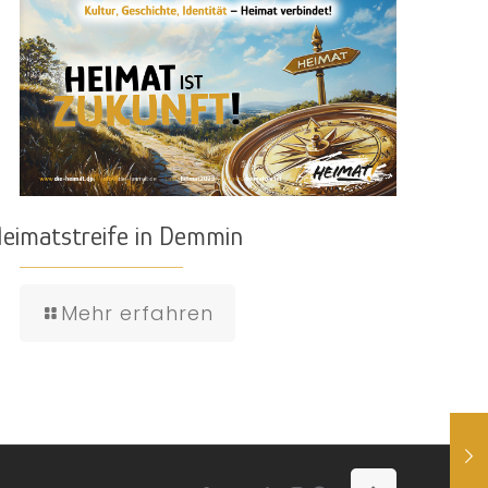
eimatstreife in Demmin
Mehr erfahren