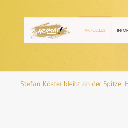
AKTUELLES
INFO
Stefan Köster bleibt an der Spitze: