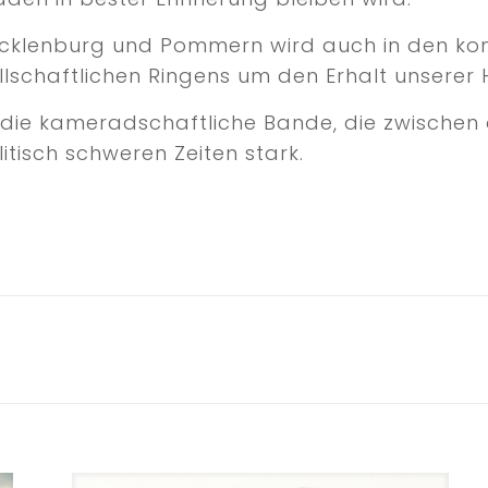
ecklenburg und Pommern wird auch in den ko
llschaftlichen Ringens um den Erhalt unserer
 die kameradschaftliche Bande, die zwischen 
litisch schweren Zeiten stark.