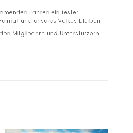
mmenden Jahren ein fester
 Heimat und unseres Volkes bleiben.
den Mitgliedern und Unterstützern