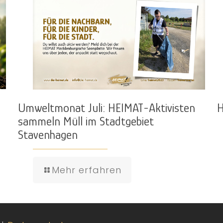
Umweltmonat Juli: HEIMAT-Aktivisten
H
sammeln Müll im Stadtgebiet
Stavenhagen
Mehr erfahren