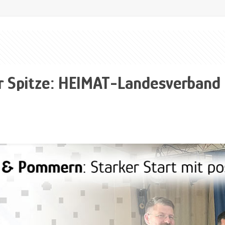
er Spitze: HEIMAT-Landesverband 