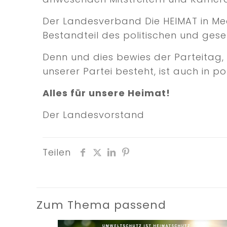
Der Landesverband Die HEIMAT in M
Bestandteil des politischen und gese
Denn und dies bewies der Parteitag,
unserer Partei besteht, ist auch in po
Alles für unsere Heimat!
Der Landesvorstand
Teilen
Zum Thema passend