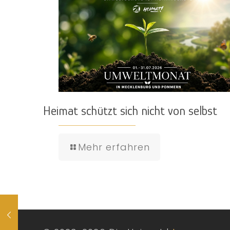
Heimat schützt sich nicht von selbst
Mehr erfahren