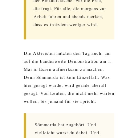
der Einkaufstasche. Für die Frau,
die fragt. Für alle, die morgens zur
Arbeit fahren und abends merken,
dass es trotzdem weniger wird.
Die Aktivisten nutzten den Tag auch, um
auf die bundesweite Demonstration am 1.
Mai in Essen aufmerksam zu machen.
Denn Sömmerda ist kein Einzelfall. Was
hier gesagt wurde, wird gerade überall
gesagt. Von Leuten, die nicht mehr warten
wollen, bis jemand für sie spricht.
Sömmerda hat zugehört. Und
vielleicht warst du dabei. Und