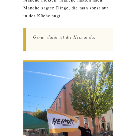
Manche sagten Dinge, die man sonst nur
in der Küche sagt.
Genau dafür ist die Heimat da.