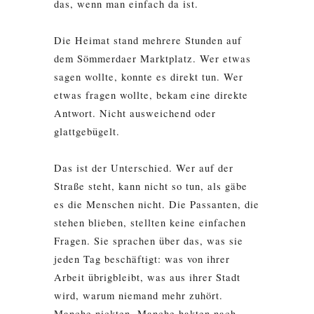
das, wenn man einfach da ist.
Die Heimat stand mehrere Stunden auf
dem Sömmerdaer Marktplatz. Wer etwas
sagen wollte, konnte es direkt tun. Wer
etwas fragen wollte, bekam eine direkte
Antwort. Nicht ausweichend oder
glattgebügelt.
Das ist der Unterschied. Wer auf der
Straße steht, kann nicht so tun, als gäbe
es die Menschen nicht. Die Passanten, die
stehen blieben, stellten keine einfachen
Fragen. Sie sprachen über das, was sie
jeden Tag beschäftigt: was von ihrer
Arbeit übrigbleibt, was aus ihrer Stadt
wird, warum niemand mehr zuhört.
Manche nickten. Manche hakten nach.