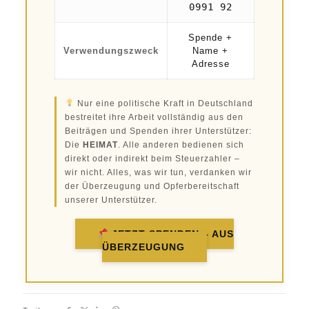
0991 92
Spende +
Verwendungszweck
Name +
Adresse
Nur eine politische Kraft in Deutschland
bestreitet ihre Arbeit vollständig aus den
Beiträgen und Spenden ihrer Unterstützer:
Die
HEIMAT
. Alle anderen bedienen sich
direkt oder indirekt beim Steuerzahler –
wir nicht. Alles, was wir tun, verdanken wir
der Überzeugung und Opferbereitschaft
unserer Unterstützer.
JETZT SPENDEN – AUS
ÜBERZEUGUNG