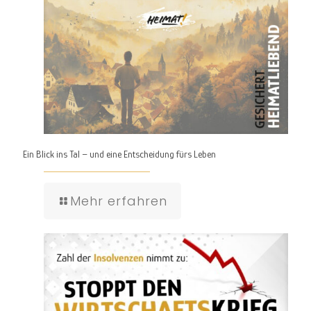
Ein Blick ins Tal – und eine Entscheidung fürs Leben
Mehr erfahren