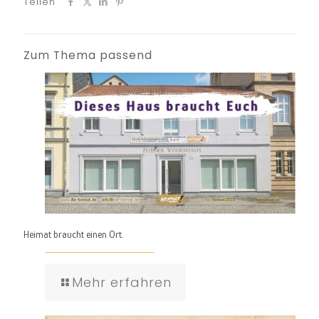
Teilen
Zum Thema passend
Heimat braucht einen Ort.
Mehr erfahren