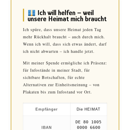
Ich will helfen – weil
unsere Heimat mich braucht
Ich spüre, dass unsere Heimat jeden Tag
mehr Rückhalt braucht – auch durch mich.
Wenn ich will, dass sich etwas ändert, darf
ich nicht abwarten – ich handle jetzt.
Mit meiner Spende ermögliche ich Präsenz:
für Infostände in meiner Stadt, für
sichtbare Botschaften, für echte
Alternativen zur Einheitsmeinung – von
Plakaten bis zum Infostand vor Ort.
Empfänger
Die HEIMAT
DE 80 1005
0000 6600
IBAN