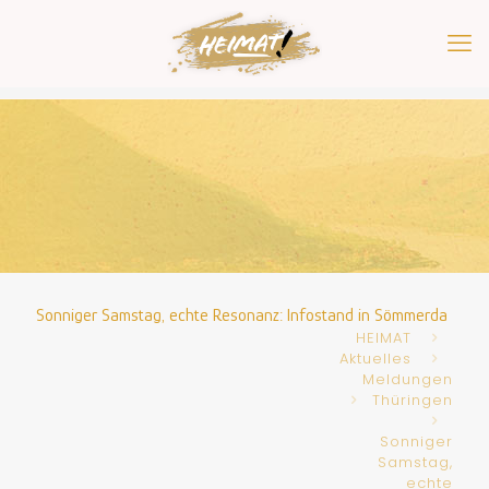
Sonniger Samstag, echte Resonanz: Infostand in Sömmerda
HEIMAT
Aktuelles
Meldungen
Thüringen
Sonniger
Samstag,
echte