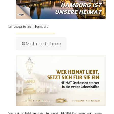
Landesparteitag in Hamburg
Mehr erfahren
Wer Heimat liebt, setzt sich für sie ein: HEIMAT Osthessen mit neuem