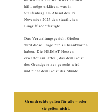
hält, möge erklären, was in
Staufenberg am Abend des 15.
November 2025 den staatlichen
Eingriff rechtfertigte.
Das Verwaltungsgericht Gießen
wird diese Frage nun zu beantworten
haben. Die HEIMAT Hessen
erwartet ein Urteil, das dem Geist
des Grundgesetzes gerecht wird –
und nicht dem Geist der Stunde.
Grundrechte gelten für alle – oder
sie gelten nicht.