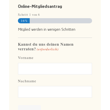
Online-Mitgliedsantrag
Schritt
1
von
6
16%
Mitglied werden in wenigen Schritten
Kannst du uns deinen Namen
verraten?
(erforderlich)
Vorname
Nachname