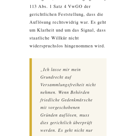
113 Abs. 1 Satz 4 VwGO der
gerichtlichen Feststellung, dass die
Auflösung rechtswidrig war. Es geht
um Klarheit und um das Signal, dass
staatliche Willkür nicht
widerspruchslos hingenommen wird.
„Ich lasse mir mein
Grundrecht auf
Versammlungsfreiheit nicht
nehmen. Wenn Behörden
friedliche Gedenkmärsche
mit vorgeschobenen
Gründen auflösen, muss
dies gerichtlich überprüft
werden. Es geht nicht nur