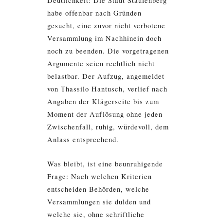
Deutlichkeit: Die Stadt Staufenberg
habe offenbar nach Gründen
gesucht, eine zuvor nicht verbotene
Versammlung im Nachhinein doch
noch zu beenden. Die vorgetragenen
Argumente seien rechtlich nicht
belastbar. Der Aufzug, angemeldet
von Thassilo Hantusch, verlief nach
Angaben der Klägerseite bis zum
Moment der Auflösung ohne jeden
Zwischenfall, ruhig, würdevoll, dem
Anlass entsprechend.
Was bleibt, ist eine beunruhigende
Frage: Nach welchen Kriterien
entscheiden Behörden, welche
Versammlungen sie dulden und
welche sie, ohne schriftliche