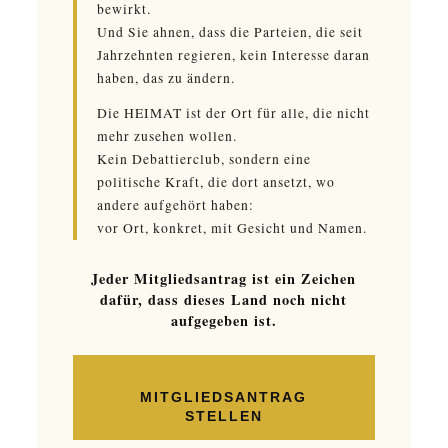
bewirkt.
Und Sie ahnen, dass die Parteien, die seit
Jahrzehnten regieren, kein Interesse daran
haben, das zu ändern.
Die HEIMAT ist der Ort für alle, die nicht
mehr zusehen wollen.
Kein Debattierclub, sondern eine
politische Kraft, die dort ansetzt, wo
andere aufgehört haben:
vor Ort, konkret, mit Gesicht und Namen.
Jeder Mitgliedsantrag ist ein Zeichen
dafür, dass dieses Land noch nicht
aufgegeben ist.
MITGLIEDSANTRAG
STELLEN