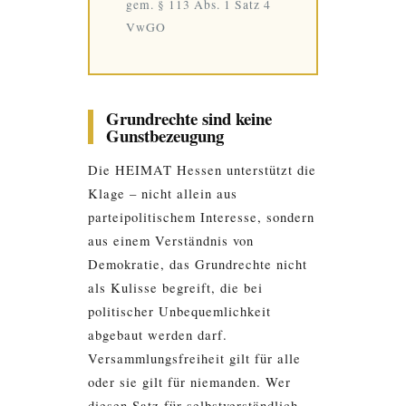
gem. § 113 Abs. 1 Satz 4
VwGO
Grundrechte sind keine
Gunstbezeugung
Die HEIMAT Hessen unterstützt die
Klage – nicht allein aus
parteipolitischem Interesse, sondern
aus einem Verständnis von
Demokratie, das Grundrechte nicht
als Kulisse begreift, die bei
politischer Unbequemlichkeit
abgebaut werden darf.
Versammlungsfreiheit gilt für alle
oder sie gilt für niemanden. Wer
diesen Satz für selbstverständlich