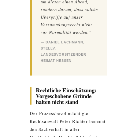
um diesen einen Abend,
sondern darum, dass solche
Übergriffe auf unser
Versammlungsrecht nicht
zur Normalität werden.“
— DANIEL LACHMANN,
STELLV.
LANDESVORSITZENDER
HEIMAT HESSEN
Rechtliche Einschätzung:
Vorgeschobene Gründe
halten nicht stand
Der Prozessbevollmächtigte
Rechtsanwalt Peter Richter benennt
den Sachverhalt in aller