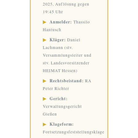
2025, Auflösung gegen
19:45 Uhr
▶
Anmelder:
Thassilo
Hantusch
▶
Kläger:
Daniel
Lachmann (stv.
Versammlungsleiter und
stv. Landesvorsitzender
HEIMAT Hessen)
▶
Rechtsbeistand:
RA
Peter Richter
▶
Gericht:
Verwaltungsgericht
Gießen
▶
Klageform:
Fortsetzungsfeststellungsklage