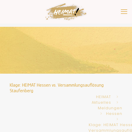
Klage: HEIMAT Hessen vs. Versammlungsauflösung
Staufenberg
HEIMAT
Aktuelles
Meldungen
Hessen
Klage: HEIMAT Hesse
Versammlungsaufl