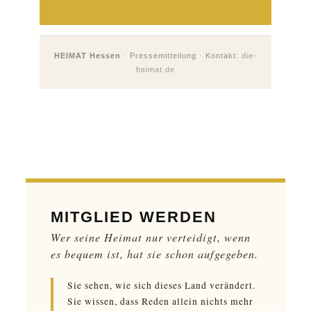
HEIMAT Hessen
· Pressemitteilung · Kontakt:
die-
heimat.de
MITGLIED WERDEN
Wer seine Heimat nur verteidigt, wenn
es bequem ist, hat sie schon aufgegeben.
Sie sehen, wie sich dieses Land verändert.
Sie wissen, dass Reden allein nichts mehr