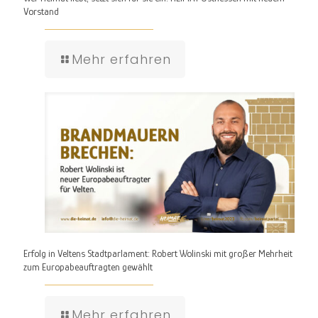
Vorstand
Mehr erfahren
Erfolg in Veltens Stadtparlament: Robert Wolinski mit großer Mehrheit
zum Europabeauftragten gewählt
Mehr erfahren