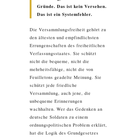
Gründe. Das ist kein Versehen.
Das ist ein Systemfehler.
Die Versammlungsfreiheit gehört zu
den ältesten und empfindlichsten
Errungenschaften des freiheitlichen
Verfassungsstaates. Sie schützt
nicht die bequeme, nicht die
mehrheitsfähige, nicht die von
Feuilletons geadelte Meinung. Sie
schützt jede friedliche
Versammlung, auch jene, die
unbequeme Erinnerungen
wachhalten. Wer das Gedenken an
deutsche Soldaten zu einem
ordnungspolitischen Problem erklärt,
hat die Logik des Grundgesetzes