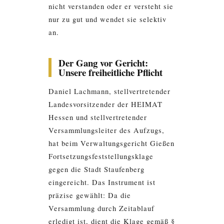
nicht verstanden oder er versteht sie
nur zu gut und wendet sie selektiv
an.
Der Gang vor Gericht:
Unsere freiheitliche Pflicht
Daniel Lachmann, stellvertretender
Landesvorsitzender der HEIMAT
Hessen und stellvertretender
Versammlungsleiter des Aufzugs,
hat beim Verwaltungsgericht Gießen
Fortsetzungsfeststellungsklage
gegen die Stadt Staufenberg
eingereicht. Das Instrument ist
präzise gewählt: Da die
Versammlung durch Zeitablauf
erledigt ist, dient die Klage gemäß §