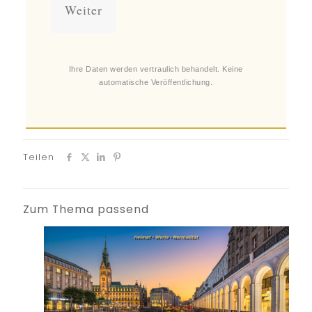
Ihre Daten werden vertraulich behandelt. Keine
automatische Veröffentlichung.
Teilen
Zum Thema passend