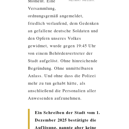
Moment. Eine
HEIMAT Hessen.
Versammlung,
ordnungsgemäß angemeldet,
friedlich verlaufend, dem Gedenken
an gefallene deutsche Soldaten und
den Opfern unseres Volkes
gewidmet, wurde gegen 19:45 Uhr
von einem Behördenvertreter der
Stadt aufgelöst. Ohne hinreichende
Begründung. Ohne unmittelbaren
Anlass. Und ohne dass die Polizei
mehr zu tun gehabt hätte, als
anschließend die Personalien aller
Anwesenden aufzunehmen.
Ein Schreiben der Stadt vom 1.
Dezember 2025 bestätigte die
Auflösung, nannte aber keine