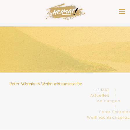
Peter Schreibers Weihnachtsansprache
HEIMAT
Aktuelles
Meldungen
Peter Schreib
Weihnachtsanspra