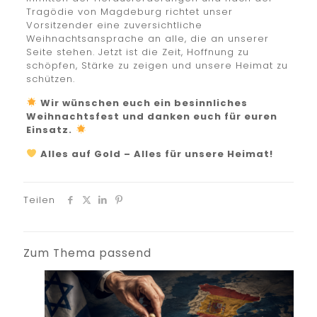
Tragödie von Magdeburg richtet unser
Vorsitzender eine zuversichtliche
Weihnachtsansprache an alle, die an unserer
Seite stehen. Jetzt ist die Zeit, Hoffnung zu
schöpfen, Stärke zu zeigen und unsere Heimat zu
schützen.
Wir wünschen euch ein besinnliches
Weihnachtsfest und danken euch für euren
Einsatz.
Alles auf Gold – Alles für unsere Heimat!
Teilen
Zum Thema passend