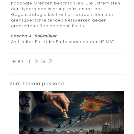
nationale Grenzen beschränken. Die Extremisten
der Hyperglobalisierung müssen mit der
Gegenstrategie konfrontiert werden: Identitär
grenzüberschreitendes Netzwerken gegen
grenzoffene Replacement-Politik!
Sascha A. Roßmüller
Amtsleiter Politik im Parteivorstand der HEIMAT
Teilen
Zum Thema passend