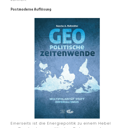
Postmoderne Auflösung
Einerseits ist die Energiepolitik zu einem Hebel