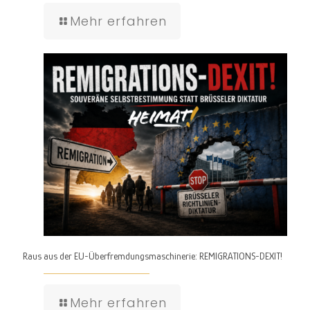
Mehr erfahren
Raus aus der EU-Überfremdungsmaschinerie: REMIGRATIONS-DEXIT!
Mehr erfahren