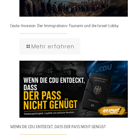
Ceuta-Invasion: Der Immigrations-Tsunami und die Israel-Lobby
Mehr erfahren
WENN DIE CDU ENTDECKT, DASS DER PASS NICHT GENÜGT