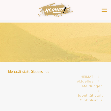
Identität statt Globalismus
HEIMAT
Aktuelles
Meldungen
Identität statt
Globalismus