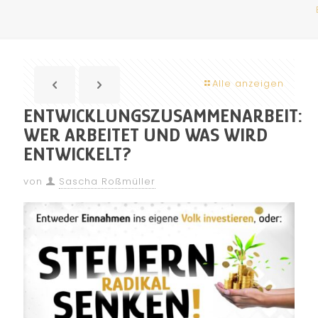
Alle anzeigen
ENTWICKLUNGSZUSAMMENARBEIT:
WER ARBEITET UND WAS WIRD
ENTWICKELT?
von
Sascha Roßmüller