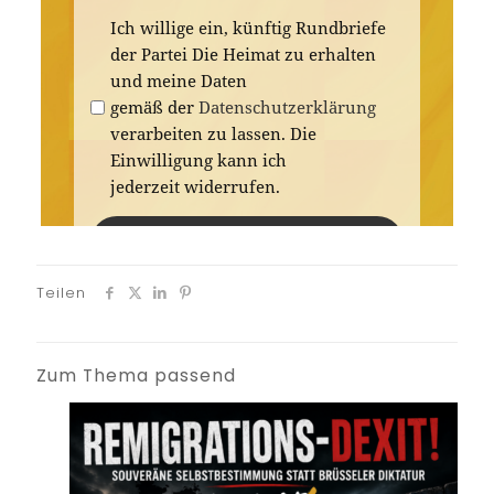
Teilen
Zum Thema passend