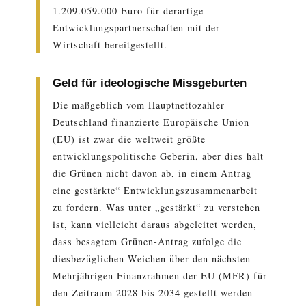
1.209.059.000 Euro für derartige
Entwicklungspartnerschaften mit der
Wirtschaft bereitgestellt.
Geld für ideologische Missgeburten
Die maßgeblich vom Hauptnettozahler
Deutschland finanzierte Europäische Union
(EU) ist zwar die weltweit größte
entwicklungspolitische Geberin, aber dies hält
die Grünen nicht davon ab, in einem Antrag
eine gestärkte“ Entwicklungszusammenarbeit
zu fordern. Was unter „gestärkt“ zu verstehen
ist, kann vielleicht daraus abgeleitet werden,
dass besagtem Grünen-Antrag zufolge die
diesbezüglichen Weichen über den nächsten
Mehrjährigen Finanzrahmen der EU (MFR) für
den Zeitraum 2028 bis 2034 gestellt werden