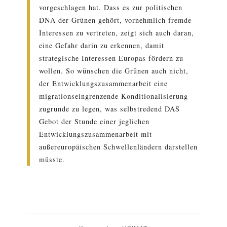
vorgeschlagen hat. Dass es zur politischen
DNA der Grünen gehört, vornehmlich fremde
Interessen zu vertreten, zeigt sich auch daran,
eine Gefahr darin zu erkennen, damit
strategische Interessen Europas fördern zu
wollen. So wünschen die Grünen auch nicht,
der Entwicklungszusammenarbeit eine
migrationseingrenzende Konditionalisierung
zugrunde zu legen, was selbstredend DAS
Gebot der Stunde einer jeglichen
Entwicklungszusammenarbeit mit
außereuropäischen Schwellenländern darstellen
müsste.