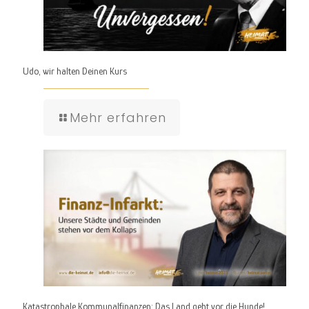
Udo, wir halten Deinen Kurs
Mehr erfahren
Katastrophale Kommunalfinanzen: Das Land geht vor die Hunde!