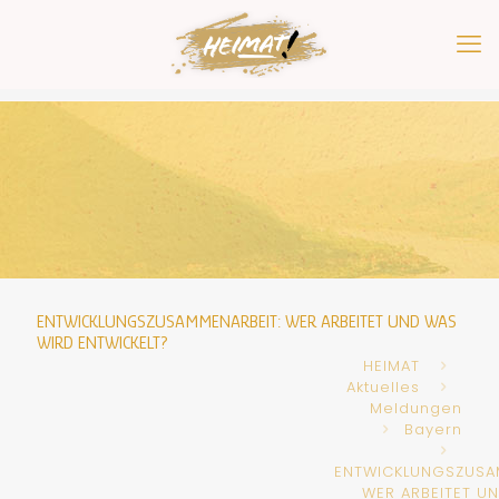
ENTWICKLUNGSZUSAMMENARBEIT: WER ARBEITET UND WAS
WIRD ENTWICKELT?
HEIMAT
Aktuelles
Meldungen
Bayern
ENTWICKLUNGSZUSA
WER ARBEITET U