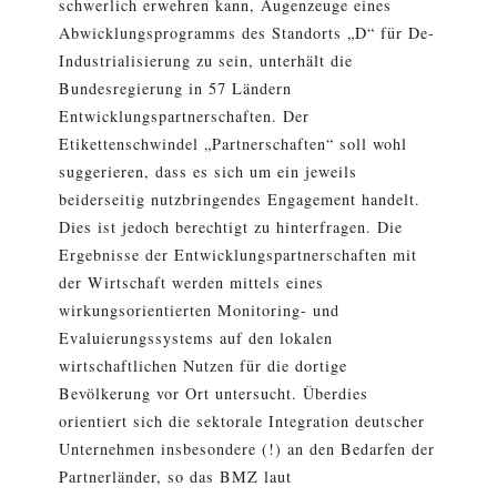
schwerlich erwehren kann, Augenzeuge eines
Abwicklungsprogramms des Standorts „D“ für De-
Industrialisierung zu sein, unterhält die
Bundesregierung in 57 Ländern
Entwicklungspartnerschaften. Der
Etikettenschwindel „Partnerschaften“ soll wohl
suggerieren, dass es sich um ein jeweils
beiderseitig nutzbringendes Engagement handelt.
Dies ist jedoch berechtigt zu hinterfragen. Die
Ergebnisse der Entwicklungspartnerschaften mit
der Wirtschaft werden mittels eines
wirkungsorientierten Monitoring- und
Evaluierungssystems auf den lokalen
wirtschaftlichen Nutzen für die dortige
Bevölkerung vor Ort untersucht. Überdies
orientiert sich die sektorale Integration deutscher
Unternehmen insbesondere (!) an den Bedarfen der
Partnerländer, so das BMZ laut