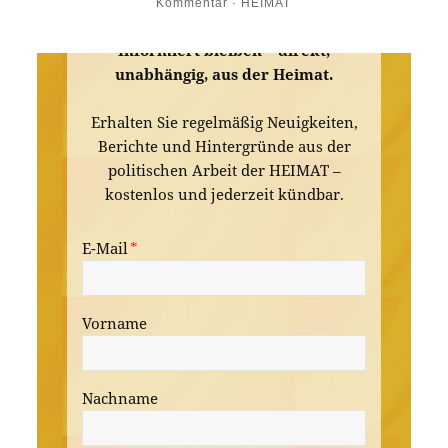
Kommentar · HEIMAT