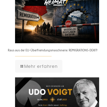
Raus aus der EU-Überfremdungsmaschinerie: REMIGRATIONS-DEXIT!
Mehr erfahren