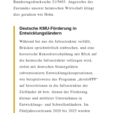
Bundestagsdrucksache 21/5693. Angesichts des
Zustandes unserer heimischen Wirtschaft klingt
dies geradezu wie Hohn.
Deutsche KMU-Förderung in
Entwicklungsländern
Während bei uns die Infrastruktur verfällt,
Brücken sprichwörtlich einbrechen, und eine
historische Rekordverschuldung mit Blick auf
die heimische Infrastruktur vollzogen wird,
zielen mit deutschen Steuergeldern
subventionierte Entwicklungskooperationen,
wie beispielsweise das Programm „develoPPP“
auf Investitionen in die Infrastruktur der
Zielländer ab bzw. dienen der Förderung
kleiner und mittlerer Unternehmen in
Entwicklungs- und Schwellenländern. Im
Fünfjahreszeitraum 2020 bis 2025 wurden