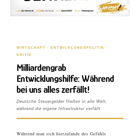
WIRTSCHAFT · ENTWICKLUNGSPOLITIK ·
KRITIK
Milliardengrab
Entwicklungshilfe: Während
bei uns alles zerfällt!
Deutsche Steuergelder fließen in alle Welt,
während die eigene Infrastruktur verfällt
Während man sich hierzulande des Gefühls