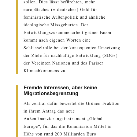
sollen. Dies lässt befürchten, mehr
europäisches (= deutsches) Geld für
feministische Außenpolitik und ähnliche
ideologische Missgeburten. Der
Entwicklungszusammenarbeit grüner Facon
kommt nach eigenen Worten eine
Schlüsselrolle bei der konsequenten Umsetzung
der Ziele für nachhaltige Entwicklung (SDGs)
der Vereinten Nationen und des Pariser
Klimaabkommens zu.
Fremde Interessen, aber keine
Migrationsbegrenzung
Als zentral dafür bewertet die Grünen-Fraktion
in ihrem Antrag das neue
Außenfinanzierungsinstrument „Global
Europe“, für das die Kommission Mittel in
Höhe von rund 200 Milliarden Euro