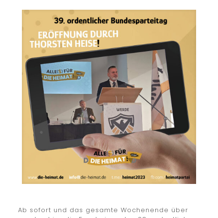
Ab sofort und das gesamte Wochenende über