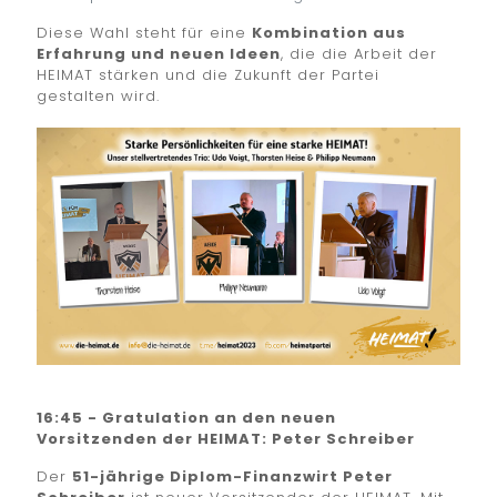
Diese Wahl steht für eine
Kombination aus
Erfahrung und neuen Ideen
, die die Arbeit der
HEIMAT stärken und die Zukunft der Partei
gestalten wird.
16:45 - Gratulation an den neuen
Vorsitzenden der HEIMAT: Peter Schreiber
Der
51-jährige Diplom-Finanzwirt Peter