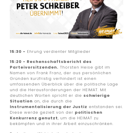
15:30 -
Ehrung verdienter Mitglieder
15:20 - Rechenschaftsbericht des
Parteivorsitzenden.
Thorsten Heise gibt im
Namen von Frank Franz, der aus persönlichen
Gründen kurzfristig verhindert ist einen
umfassenden Überblick über die politische Lage
und die Herausforderungen der HEIMAT. Mit
deutlichen Worten spricht er die
schwierige
Situation
an, die durch die
Instrumentalisierung der Justiz
entstanden sei.
Diese werde gezielt von der
politischen
Konkurrenz genutzt
, um die HEIMAT zu
bekämpfen und in ihrer Arbeit einzuschränken.