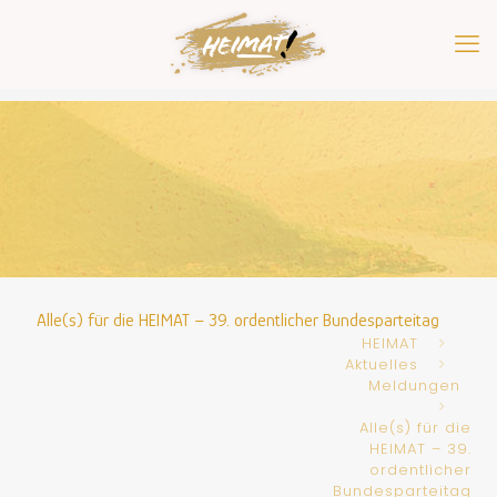
Alle(s) für die HEIMAT – 39. ordentlicher Bundesparteitag
HEIMAT
Aktuelles
Meldungen
Alle(s) für die
HEIMAT – 39.
ordentlicher
Bundesparteitag