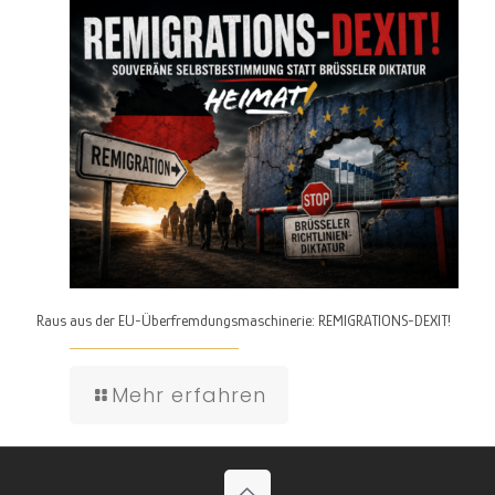
Raus aus der EU-Überfremdungsmaschinerie: REMIGRATIONS-DEXIT!
Mehr erfahren