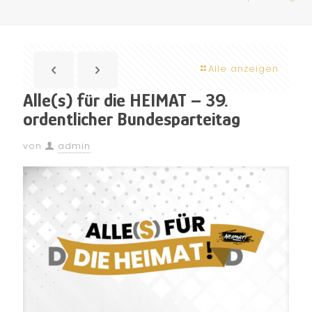
Alle anzeigen
Alle(s) für die HEIMAT – 39.
ordentlicher Bundesparteitag
von
admin