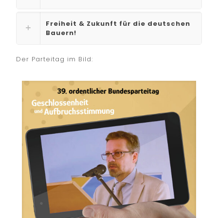
Freiheit & Zukunft für die deutschen
Bauern!
Der Parteitag im Bild: