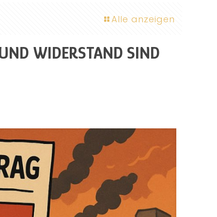
Alle anzeigen
 UND WIDERSTAND SIND