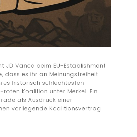
ent JD Vance beim EU-Establishment
, dass es ihr an Meinungsfreiheit
hres historisch schlechtesten
roten Koalition unter Merkel. Ein
rade als Ausdruck einer
chen vorliegende Koalitionsvertrag