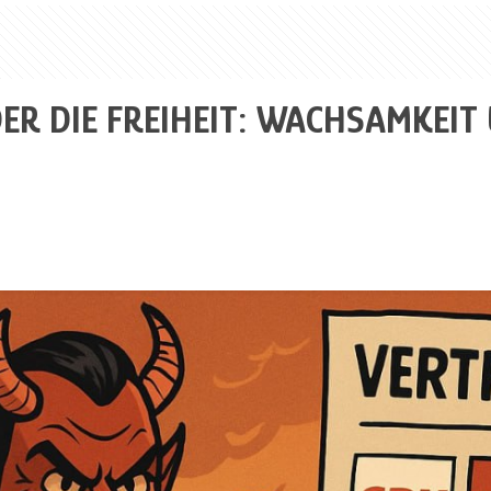
ER DIE FREIHEIT: WACHSAMKEIT