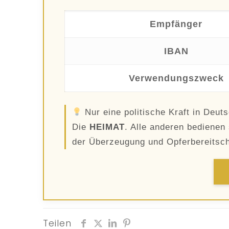
Empfänger
IBAN
Verwendungszweck
Nur eine politische Kraft in Deuts
Die
HEIMAT
. Alle anderen bedienen 
der Überzeugung und Opferbereitsch
Teilen