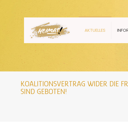
AKTUELLES
INFO
KOALITIONSVERTRAG WIDER DIE F
SIND GEBOTEN!