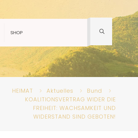
SHOP
HEIMAT
Aktuelles
Bund
KOALITIONSVERTRAG WIDER DIE
FREIHEIT: WACHSAMKEIT UND
WIDERSTAND SIND GEBOTEN!