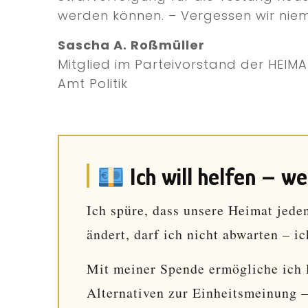
werden können. – Vergessen wir niem
Sascha A. Roßmüller
Mitglied im Parteivorstand der HEIMA
Amt Politik
Ich will helfen – w
Ich spüre, dass unsere Heimat jede
ändert, darf ich nicht abwarten – ic
Mit meiner Spende ermögliche ich Pr
Alternativen zur Einheitsmeinung –