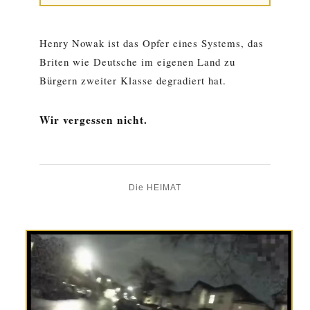
Henry Nowak ist das Opfer eines Systems, das
Briten wie Deutsche im eigenen Land zu
Bürgern zweiter Klasse degradiert hat.
Wir vergessen nicht.
Die HEIMAT