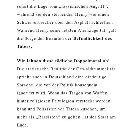
sofort die Lüge vom „rassistischen Angriff“,
während sie den sterbenden Henry wie einen
Schwerverbrecher über den Asphalt schleiften.
Während Henry seine letzten Atemzüge tat, galt
Befindlichkeit des
die Sorge der Beamten der
Täters.
Wir lehnen diese tödliche Doppelmoral ab!
Die statistische Realität der Gewaltkriminalität
spricht auch in Deutschland eine eindeutige
Sprache, die von der Politik konsequent
ignoriert wird. Wenn das Tragen von Waffen
hinter religiösen Privilegien versteckt werden
kann und Polizisten vor Tätern kuschen, um
nicht als „Rassisten“ zu gelten, ist der Staat am
Ende.