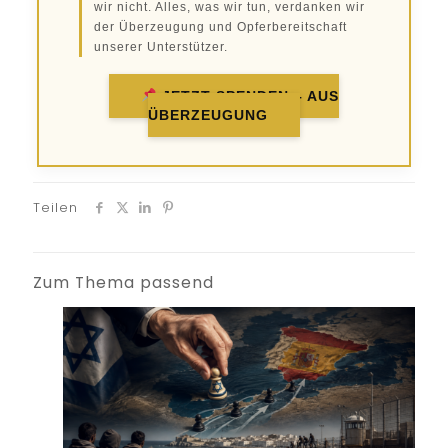
wir nicht. Alles, was wir tun, verdanken wir
der Überzeugung und Opferbereitschaft
unserer Unterstützer.
JETZT SPENDEN – AUS
ÜBERZEUGUNG
Teilen
Zum Thema passend