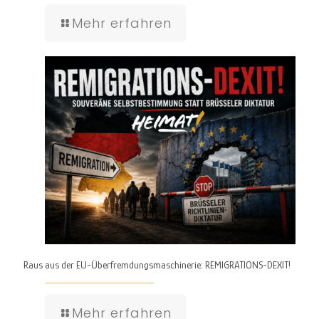
Mehr erfahren
Raus aus der EU-Überfremdungsmaschinerie: REMIGRATIONS-DEXIT!
Mehr erfahren