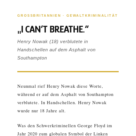
GROSSBRITANNIEN · GEWALTKRIMINALITÄT
„I CAN’T BREATHE.“
Henry Nowak (18) verblutete in
Handschellen auf dem Asphalt von
Southampton
Neunmal rief Henry Nowak diese Worte,
während er auf dem Asphalt von Southampton
verblutete. In Handschellen. Henry Nowak
wurde nur 18 Jahre alt.
Was den Schwerkriminellen George Floyd im
Jahr 2020 zum globalen Symbol der Linken