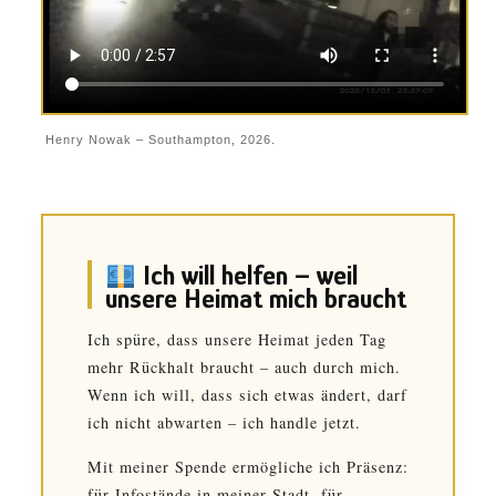
Henry Nowak – Southampton, 2026.
Ich will helfen – weil
unsere Heimat mich braucht
Ich spüre, dass unsere Heimat jeden Tag
mehr Rückhalt braucht – auch durch mich.
Wenn ich will, dass sich etwas ändert, darf
ich nicht abwarten – ich handle jetzt.
Mit meiner Spende ermögliche ich Präsenz:
für Infostände in meiner Stadt, für