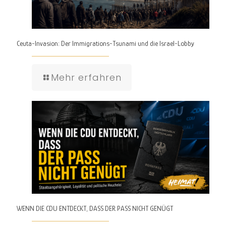
Ceuta-Invasion: Der Immigrations-Tsunami und die Israel-Lobby
Mehr erfahren
WENN DIE CDU ENTDECKT, DASS DER PASS NICHT GENÜGT