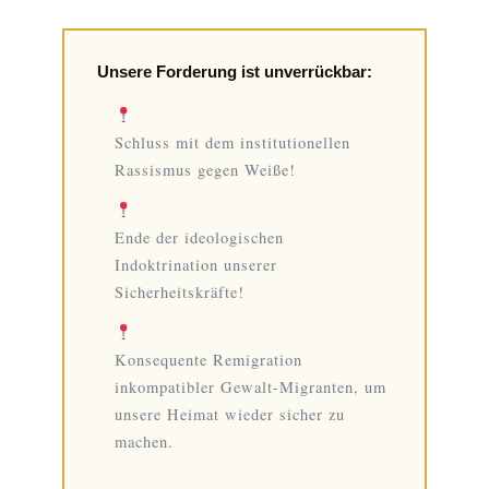
Unsere Forderung ist unverrückbar:
Schluss mit dem institutionellen
Rassismus gegen Weiße!
Ende der ideologischen
Indoktrination unserer
Sicherheitskräfte!
Konsequente Remigration
inkompatibler Gewalt-Migranten, um
unsere Heimat wieder sicher zu
machen.