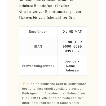
sichtbare Botschaften, für echte
Alternativen zur Einheitsmeinung – von
Plakaten bis zum Infostand vor Ort.
Empfänger
Die HEIMAT
DE 80 1005
0000 6600
IBAN
0991 92
Spende +
Verwendungszweck
Name +
Adresse
Nur eine politische Kraft in Deutschland
bestreitet ihre Arbeit vollständig aus den
Beiträgen und Spenden ihrer Unterstützer:
Die
HEIMAT
. Alle anderen bedienen sich
direkt oder indirekt beim Steuerzahler –