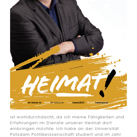
ist wohldurchdacht, da ich meine Fähigkeiten und
Erfahrungen im Dienste unserer Heimat dort
einbringen möchte. Ich habe an der Universität
Potsdam Politikwissenschaft studiert und im Jahr