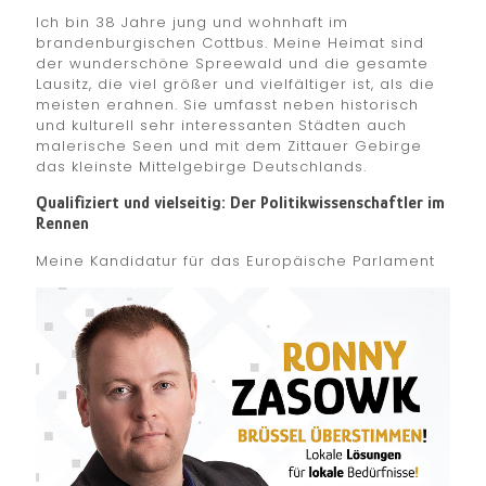
Ich bin 38 Jahre jung und wohnhaft im
brandenburgischen Cottbus. Meine Heimat sind
der wunderschöne Spreewald und die gesamte
Lausitz, die viel größer und vielfältiger ist, als die
meisten erahnen. Sie umfasst neben historisch
und kulturell sehr interessanten Städten auch
malerische Seen und mit dem Zittauer Gebirge
das kleinste Mittelgebirge Deutschlands.
Qualifiziert und vielseitig: Der Politikwissenschaftler im
Rennen
Meine Kandidatur für das Europäische
Parlament