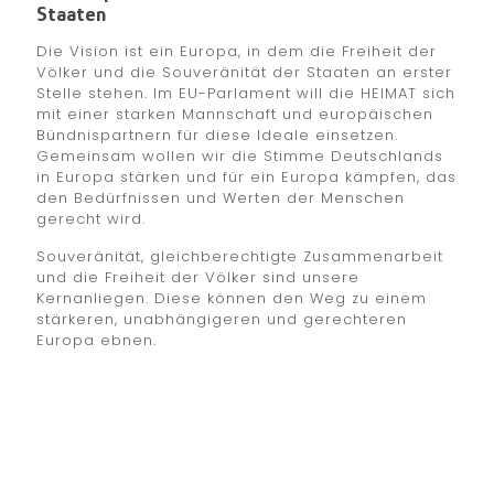
Staaten
Die Vision ist ein Europa, in dem die Freiheit der
Völker und die Souveränität der Staaten an erster
Stelle stehen. Im EU-Parlament will die HEIMAT sich
mit einer starken Mannschaft und europäischen
Bündnispartnern für diese Ideale einsetzen.
Gemeinsam wollen wir die Stimme Deutschlands
in Europa stärken und für ein Europa kämpfen, das
den Bedürfnissen und Werten der Menschen
gerecht wird.
Souveränität, gleichberechtigte Zusammenarbeit
und die Freiheit der Völker sind unsere
Kernanliegen. Diese können den Weg zu einem
stärkeren, unabhängigeren und gerechteren
Europa ebnen.