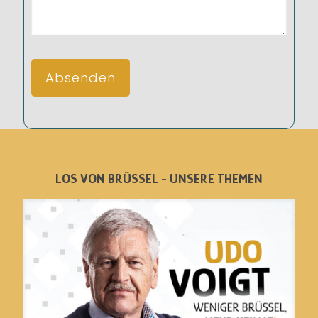
LOS VON BRÜSSEL - UNSERE THEMEN