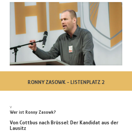
RONNY ZASOWK - LISTENPLATZ 2
v
Wer ist Ronny Zasowk?
Von Cottbus nach Brüssel: Der Kandidat aus der
Lausitz