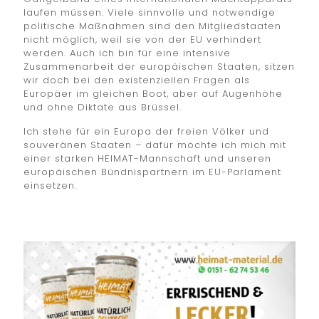
laufen müssen. Viele sinnvolle und notwendige
politische Maßnahmen sind den Mitgliedstaaten
nicht möglich, weil sie von der EU verhindert
werden. Auch ich bin für eine intensive
Zusammenarbeit der europäischen Staaten, sitzen
wir doch bei den existenziellen Fragen als
Europäer im gleichen Boot, aber auf Augenhöhe
und ohne Diktate aus Brüssel.
Ich stehe für ein Europa der freien Völker und
souveränen Staaten – dafür möchte ich mich mit
einer starken HEIMAT-Mannschaft und unseren
europäischen Bündnispartnern im EU-Parlament
einsetzen.