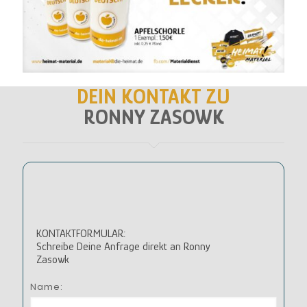
DEIN KONTAKT ZU
RONNY ZASOWK
KONTAKTFORMULAR:
Schreibe Deine Anfrage direkt an Ronny
Zasowk
Name: