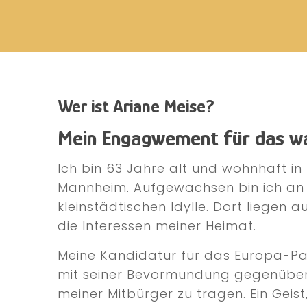
Wer ist Ariane Meise?
Mein Engagwement für das w
Ich bin 63 Jahre alt und wohnhaft in
Mannheim. Aufgewachsen bin ich an 
kleinstädtischen Idylle. Dort liegen
die Interessen meiner Heimat.
Meine Kandidatur für das Europa-P
mit seiner Bevormundung gegenüber 
meiner Mitbürger zu tragen. Ein Geist