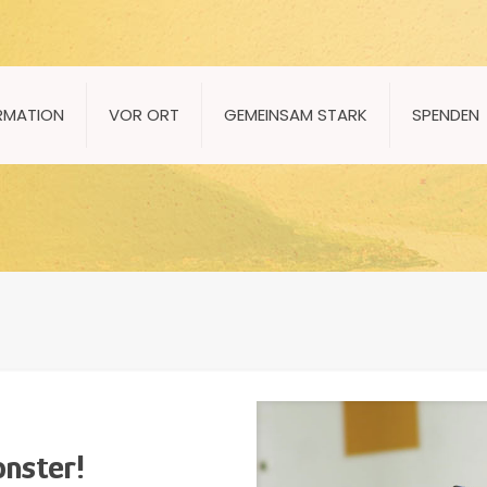
RMATION
VOR ORT
GEMEINSAM STARK
SPENDEN
nster!