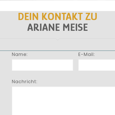
DEIN KONTAKT ZU
ARIANE MEISE
Name:
E-Mail:
Nachricht: