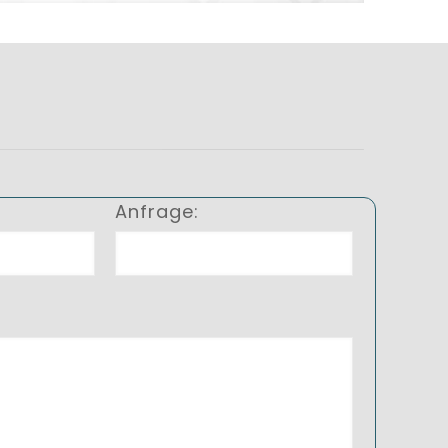
Anfrage: