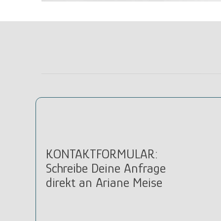
KONTAKTFORMULAR:
Schreibe Deine Anfrage
direkt an Ariane Meise