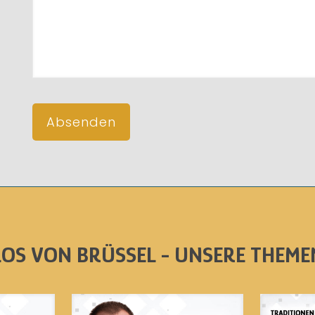
LOS VON BRÜSSEL - UNSERE THEME