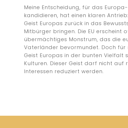
Meine Entscheidung, für das Europa
kandidieren, hat einen klaren Antrie
Geist Europas zurück in das Bewusst
Mitbürger bringen. Die EU erscheint of
übermächtiges Monstrum, das die e
Vaterländer bevormundet. Doch für 
Geist Europas in der bunten Vielfalt 
Kulturen. Dieser Geist darf nicht auf 
Interessen reduziert werden.