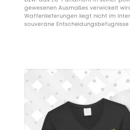
gewesenen Ausmaßes verwickelt wird.
Waffenlieferungen liegt nicht im In
souveräne Entscheidungsbefugnisse 