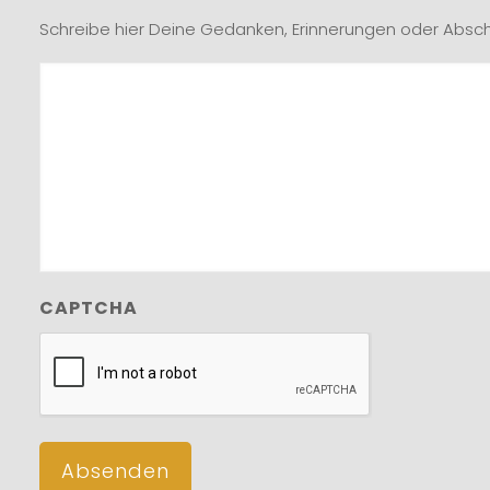
Schreibe hier Deine Gedanken, Erinnerungen oder Absc
CAPTCHA