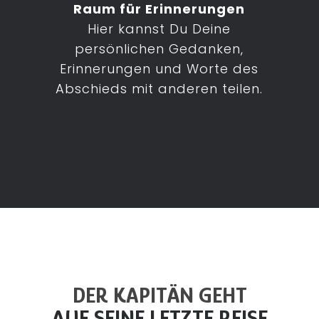
Raum für Erinnerungen
Hier kannst Du Deine
persönlichen Gedanken,
Erinnerungen und Worte des
Abschieds mit anderen teilen.
DER KAPITÄN GEHT
AUF SEINE LETZTE REISE