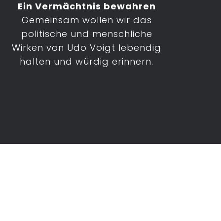
Ein Vermächtnis bewahren
Gemeinsam wollen wir das
politische und menschliche
Wirken von Udo Voigt lebendig
halten und würdig erinnern.