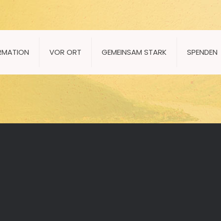
RMATION
VOR ORT
GEMEINSAM STARK
SPENDEN