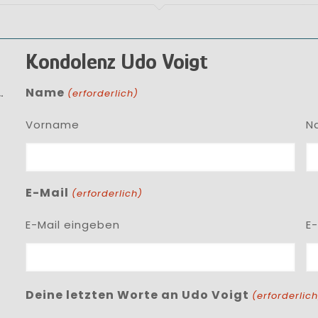
Kondolenz Udo Voigt
.
Name
(erforderlich)
Vorname
N
E-Mail
(erforderlich)
E-Mail eingeben
E
Deine letzten Worte an Udo Voigt
(erforderlich