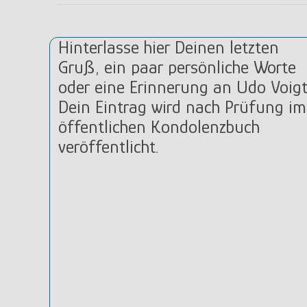
Hinterlasse hier Deinen letzten
Gruß, ein paar persönliche Worte
oder eine Erinnerung an Udo Voigt
Dein Eintrag wird nach Prüfung im
öffentlichen Kondolenzbuch
veröffentlicht.