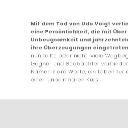
Mit dem Tod von Udo Voigt verli
eine Persönlichkeit, die mit Übe
Unbeugsamkeit und jahrzehntel
ihre Überzeugungen eingetreten
nun teilte oder nicht. Viele Wegbeg
Gegner und Beobachter verbinden
Namen klare Worte, ein Leben für d
einen unbeirrbaren Kurs.