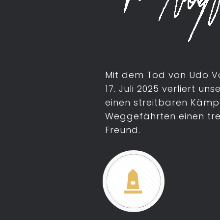
Mit dem Tod von Udo V
17. Juli 2025 verliert un
einen streitbaren Kämpf
Weggefährten einen tr
Freund.