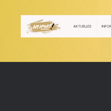
AKTUELLES
INFO