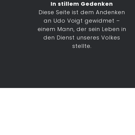
In stillem Gedenken
Diese Seite ist dem Andenken
an Udo Voigt gewidmet –
einem Mann, der sein Leben in
den Dienst unseres Volkes
stellte.