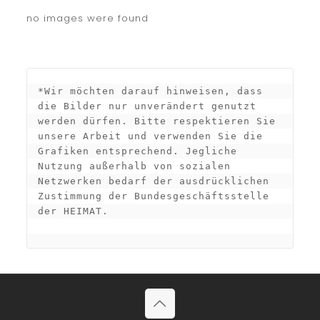
no images were found
*Wir möchten darauf hinweisen, dass 
die Bilder nur unverändert genutzt 
werden dürfen. Bitte respektieren Sie 
unsere Arbeit und verwenden Sie die 
Grafiken entsprechend. Jegliche 
Nutzung außerhalb von sozialen 
Netzwerken bedarf der ausdrücklichen 
Zustimmung der Bundesgeschäftsstelle 
der HEIMAT.
