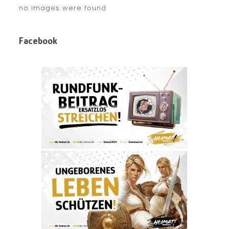
no images were found
Facebook