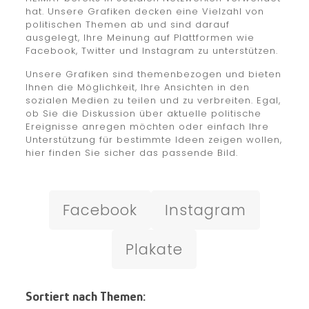
hat. Unsere Grafiken decken eine Vielzahl von
politischen Themen ab und sind darauf
ausgelegt, Ihre Meinung auf Plattformen wie
Facebook, Twitter und Instagram zu unterstützen.
Unsere Grafiken sind themenbezogen und bieten
Ihnen die Möglichkeit, Ihre Ansichten in den
sozialen Medien zu teilen und zu verbreiten. Egal,
ob Sie die Diskussion über aktuelle politische
Ereignisse anregen möchten oder einfach Ihre
Unterstützung für bestimmte Ideen zeigen wollen,
hier finden Sie sicher das passende Bild.
Facebook
Instagram
Plakate
Sortiert nach Themen: