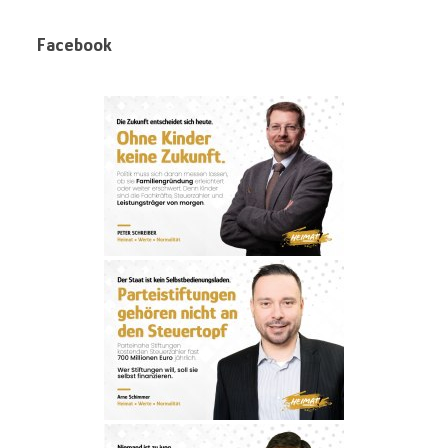
Facebook