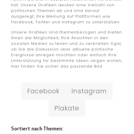
hat. Unsere Grafiken decken eine Vielzahl von
politischen Themen ab und sind darauf
ausgelegt, Ihre Meinung auf Plattformen wie
Facebook, Twitter und Instagram zu unterstützen.
Unsere Grafiken sind themenbezogen und bieten
Ihnen die Möglichkeit, Ihre Ansichten in den
sozialen Medien zu teilen und zu verbreiten. Egal,
ob Sie die Diskussion über aktuelle politische
Ereignisse anregen möchten oder einfach Ihre
Unterstützung für bestimmte Ideen zeigen wollen,
hier finden Sie sicher das passende Bild.
Facebook
Instagram
Plakate
Sortiert nach Themen: