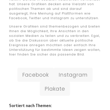
hat. Unsere Grafiken decken eine Vielzahl von
politischen Themen ab und sind darauf
ausgelegt, Ihre Meinung auf Plattformen wie
Facebook, Twitter und Instagram zu unterstützen.
Unsere Grafiken sind themenbezogen und bieten
Ihnen die Möglichkeit, Ihre Ansichten in den
sozialen Medien zu teilen und zu verbreiten. Egal,
ob Sie die Diskussion über aktuelle politische
Ereignisse anregen möchten oder einfach Ihre
Unterstützung für bestimmte Ideen zeigen wollen,
hier finden Sie sicher das passende Bild.
Facebook
Instagram
Plakate
Sortiert nach Themen: