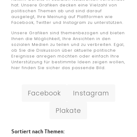
hat. Unsere Grafiken decken eine Vielzahl von
politischen Themen ab und sind darauf
ausgelegt, Ihre Meinung auf Plattformen wie
Facebook, Twitter und Instagram zu unterstützen.
Unsere Grafiken sind themenbezogen und bieten
Ihnen die Möglichkeit, Ihre Ansichten in den
sozialen Medien zu teilen und zu verbreiten. Egal,
ob Sie die Diskussion über aktuelle politische
Ereignisse anregen möchten oder einfach Ihre
Unterstützung für bestimmte Ideen zeigen wollen,
hier finden Sie sicher das passende Bild.
Facebook
Instagram
Plakate
Sortiert nach Themen: