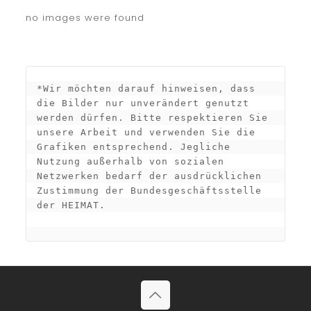
no images were found
*Wir möchten darauf hinweisen, dass 
die Bilder nur unverändert genutzt 
werden dürfen. Bitte respektieren Sie 
unsere Arbeit und verwenden Sie die 
Grafiken entsprechend. Jegliche 
Nutzung außerhalb von sozialen 
Netzwerken bedarf der ausdrücklichen 
Zustimmung der Bundesgeschäftsstelle 
der HEIMAT.
