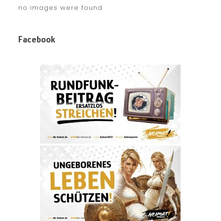
no images were found
Facebook