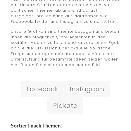
hat. Unsere Grafiken decken eine Vielzahl von
politischen Themen ab und sind darauf
ausgelegt, Ihre Meinung auf Plattformen wie
Facebook, Twitter und Instagram zu unterstützen.
Unsere Grafiken sind themenbezogen und bieten
Ihnen die Möglichkeit, Ihre Ansichten in den
sozialen Medien zu teilen und zu verbreiten. Egal,
ob Sie die Diskussion über aktuelle politische
Ereignisse anregen möchten oder einfach Ihre
Unterstützung für bestimmte Ideen zeigen wollen,
hier finden Sie sicher das passende Bild.
Facebook
Instagram
Plakate
Sortiert nach Themen: