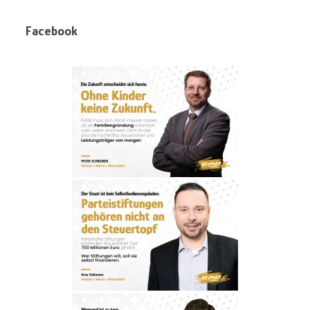
Facebook