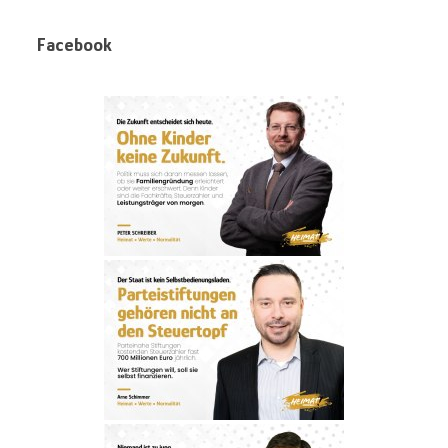
Facebook