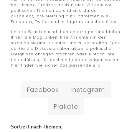
hat. Unsere Grafiken decken eine Vielzahl von
politischen Themen ab und sind darauf
ausgelegt, Ihre Meinung auf Plattformen wie
Facebook, Twitter und Instagram zu unterstützen.
Unsere Grafiken sind themenbezogen und bieten
Ihnen die Möglichkeit, Ihre Ansichten in den
sozialen Medien zu teilen und zu verbreiten. Egal,
ob Sie die Diskussion über aktuelle politische
Ereignisse anregen möchten oder einfach Ihre
Unterstützung für bestimmte Ideen zeigen wollen,
hier finden Sie sicher das passende Bild.
Facebook
Instagram
Plakate
Sortiert nach Themen: