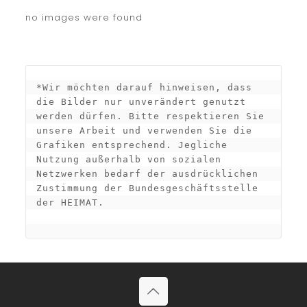
no images were found
*Wir möchten darauf hinweisen, dass 
die Bilder nur unverändert genutzt 
werden dürfen. Bitte respektieren Sie 
unsere Arbeit und verwenden Sie die 
Grafiken entsprechend. Jegliche 
Nutzung außerhalb von sozialen 
Netzwerken bedarf der ausdrücklichen 
Zustimmung der Bundesgeschäftsstelle 
der HEIMAT.
