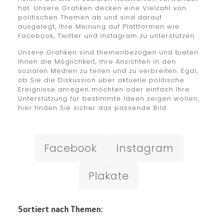
hat. Unsere Grafiken decken eine Vielzahl von
politischen Themen ab und sind darauf
ausgelegt, Ihre Meinung auf Plattformen wie
Facebook, Twitter und Instagram zu unterstützen.
Unsere Grafiken sind themenbezogen und bieten
Ihnen die Möglichkeit, Ihre Ansichten in den
sozialen Medien zu teilen und zu verbreiten. Egal,
ob Sie die Diskussion über aktuelle politische
Ereignisse anregen möchten oder einfach Ihre
Unterstützung für bestimmte Ideen zeigen wollen,
hier finden Sie sicher das passende Bild.
Facebook
Instagram
Plakate
Sortiert nach Themen: