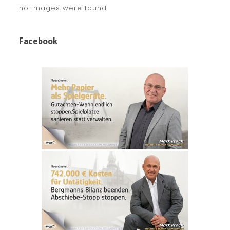
no images were found
Facebook