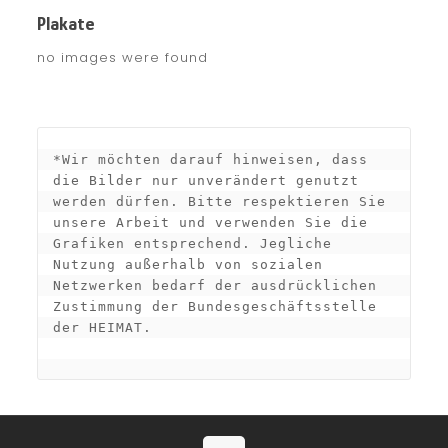
Plakate
no images were found
*Wir möchten darauf hinweisen, dass 
die Bilder nur unverändert genutzt 
werden dürfen. Bitte respektieren Sie 
unsere Arbeit und verwenden Sie die 
Grafiken entsprechend. Jegliche 
Nutzung außerhalb von sozialen 
Netzwerken bedarf der ausdrücklichen 
Zustimmung der Bundesgeschäftsstelle 
der HEIMAT.
