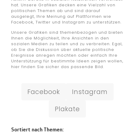
hat. Unsere Grafiken decken eine Vielzahl von
politischen Themen ab und sind darauf
ausgelegt, Ihre Meinung auf Plattformen wie
Facebook, Twitter und Instagram zu unterstützen.
Unsere Grafiken sind themenbezogen und bieten
Ihnen die Möglichkeit, Ihre Ansichten in den
sozialen Medien zu teilen und zu verbreiten. Egal,
ob Sie die Diskussion über aktuelle politische
Ereignisse anregen möchten oder einfach Ihre
Unterstützung für bestimmte Ideen zeigen wollen,
hier finden Sie sicher das passende Bild.
Facebook
Instagram
Plakate
Sortiert nach Themen: