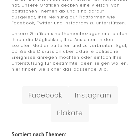
hat. Unsere Grafiken decken eine Vielzahl von
politischen Themen ab und sind darauf
ausgelegt, Ihre Meinung auf Plattformen wie
Facebook, Twitter und Instagram zu unterstützen.
Unsere Grafiken sind themenbezogen und bieten
Ihnen die Möglichkeit, Ihre Ansichten in den
sozialen Medien zu teilen und zu verbreiten. Egal,
ob Sie die Diskussion über aktuelle politische
Ereignisse anregen möchten oder einfach Ihre
Unterstützung für bestimmte Ideen zeigen wollen,
hier finden Sie sicher das passende Bild.
Facebook
Instagram
Plakate
Sortiert nach Themen: