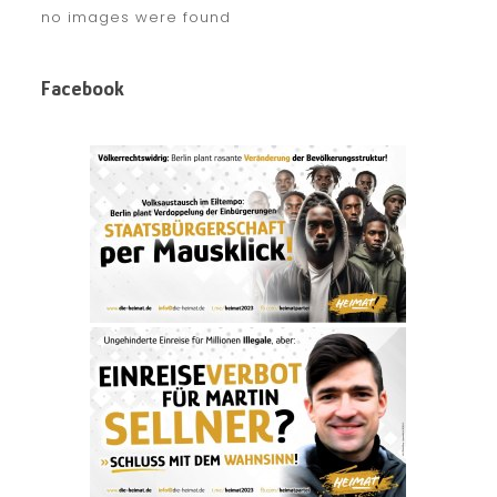
no images were found
Facebook