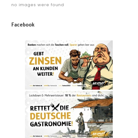
no images were found
Facebook