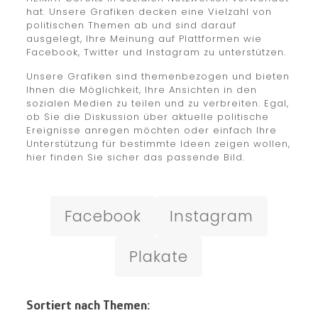
hat. Unsere Grafiken decken eine Vielzahl von
politischen Themen ab und sind darauf
ausgelegt, Ihre Meinung auf Plattformen wie
Facebook, Twitter und Instagram zu unterstützen.
Unsere Grafiken sind themenbezogen und bieten
Ihnen die Möglichkeit, Ihre Ansichten in den
sozialen Medien zu teilen und zu verbreiten. Egal,
ob Sie die Diskussion über aktuelle politische
Ereignisse anregen möchten oder einfach Ihre
Unterstützung für bestimmte Ideen zeigen wollen,
hier finden Sie sicher das passende Bild.
Facebook
Instagram
Plakate
Sortiert nach Themen: