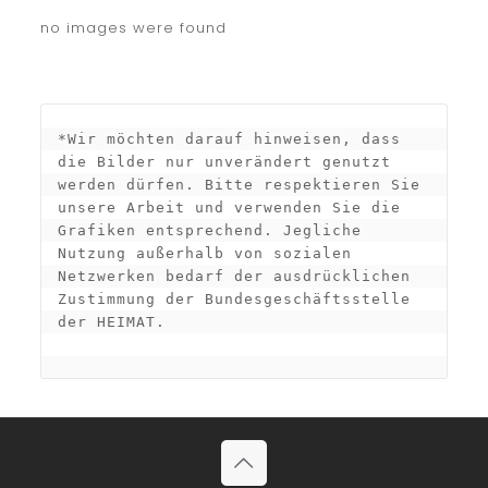
no images were found
*Wir möchten darauf hinweisen, dass 
die Bilder nur unverändert genutzt 
werden dürfen. Bitte respektieren Sie 
unsere Arbeit und verwenden Sie die 
Grafiken entsprechend. Jegliche 
Nutzung außerhalb von sozialen 
Netzwerken bedarf der ausdrücklichen 
Zustimmung der Bundesgeschäftsstelle 
der HEIMAT.
