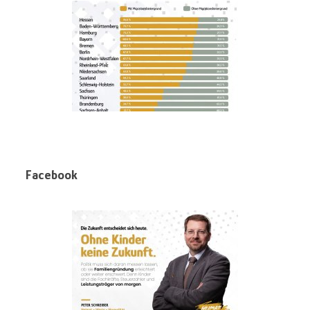
Facebook