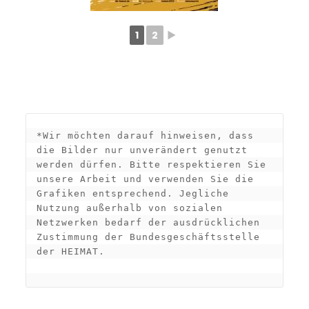
1
2
►
*Wir möchten darauf hinweisen, dass 
die Bilder nur unverändert genutzt 
werden dürfen. Bitte respektieren Sie 
unsere Arbeit und verwenden Sie die 
Grafiken entsprechend. Jegliche 
Nutzung außerhalb von sozialen 
Netzwerken bedarf der ausdrücklichen 
Zustimmung der Bundesgeschäftsstelle 
der HEIMAT.
