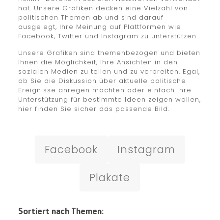
hat. Unsere Grafiken decken eine Vielzahl von
politischen Themen ab und sind darauf
ausgelegt, Ihre Meinung auf Plattformen wie
Facebook, Twitter und Instagram zu unterstützen.
Unsere Grafiken sind themenbezogen und bieten
Ihnen die Möglichkeit, Ihre Ansichten in den
sozialen Medien zu teilen und zu verbreiten. Egal,
ob Sie die Diskussion über aktuelle politische
Ereignisse anregen möchten oder einfach Ihre
Unterstützung für bestimmte Ideen zeigen wollen,
hier finden Sie sicher das passende Bild.
Facebook
Instagram
Plakate
Sortiert nach Themen: