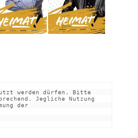
tzt werden dürfen. Bitte 
rechend. Jegliche Nutzung 
ung der 