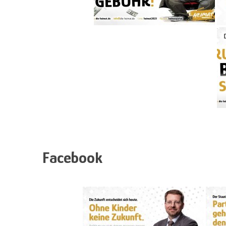
Facebook