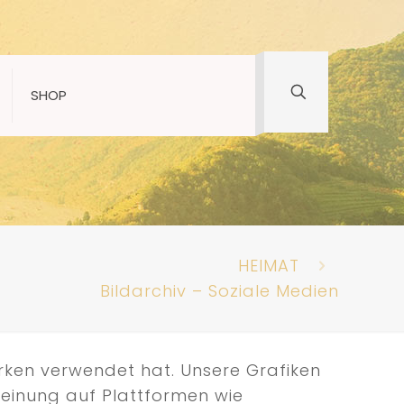
SHOP
HEIMAT
Bildarchiv – Soziale Medien
erken verwendet hat. Unsere Grafiken
Meinung auf Plattformen wie