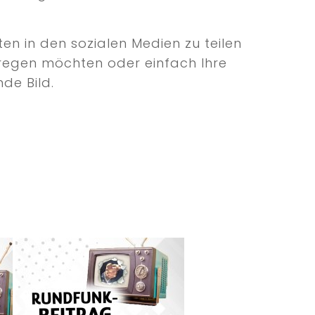
en in den sozialen Medien zu teilen
 anregen möchten oder einfach Ihre
de Bild.