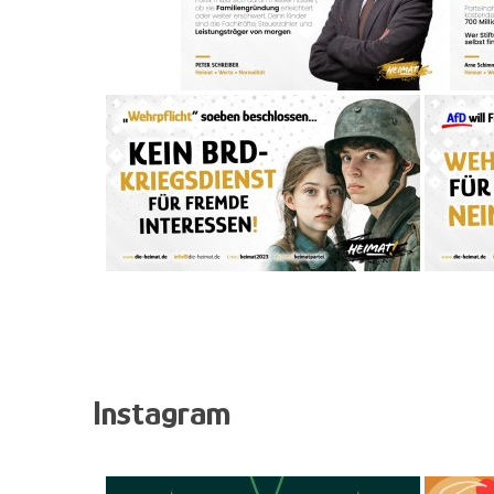
Instagram