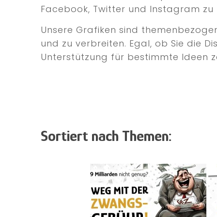
Facebook, Twitter und Instagram zu 
Unsere Grafiken sind themenbezogen u
und zu verbreiten. Egal, ob Sie die D
Unterstützung für bestimmte Ideen ze
Sortiert nach Themen: