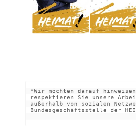
*Wir möchten darauf hinweisen
respektieren Sie unsere Arbei
außerhalb von sozialen Netzwe
Bundesgeschäftsstelle der HEI