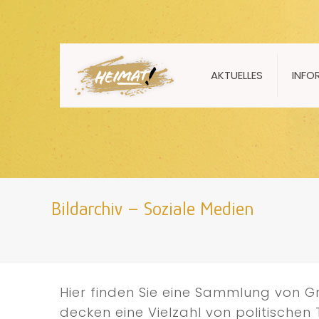
AKTUELLES
INFO
Bildarchiv – Soziale Medien
Hier finden Sie eine Sammlung von Gr
decken eine Vielzahl von politische