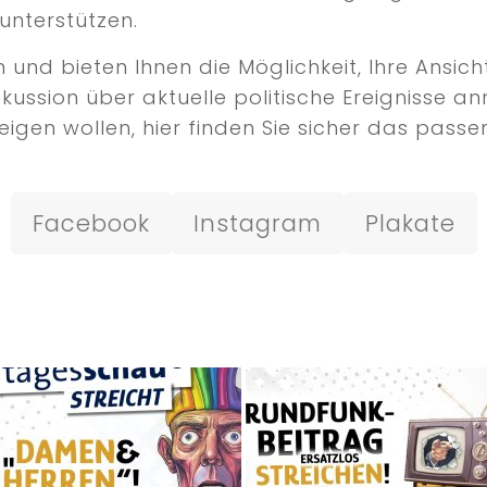
unterstützen.
nd bieten Ihnen die Möglichkeit, Ihre Ansicht
iskussion über aktuelle politische Ereignisse
igen wollen, hier finden Sie sicher das passen
Facebook
Instagram
Plakate