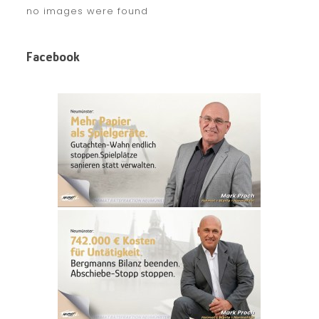
no images were found
Facebook