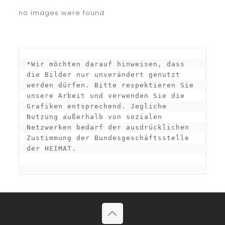
no images were found
*Wir möchten darauf hinweisen, dass 
die Bilder nur unverändert genutzt 
werden dürfen. Bitte respektieren Sie 
unsere Arbeit und verwenden Sie die 
Grafiken entsprechend. Jegliche 
Nutzung außerhalb von sozialen 
Netzwerken bedarf der ausdrücklichen 
Zustimmung der Bundesgeschäftsstelle 
der HEIMAT.
