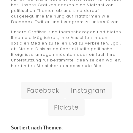
hat. Unsere Grafiken decken eine Vielzahl von
politischen Themen ab und sind darauf
ausgelegt, Ihre Meinung auf Plattformen wie
Facebook, Twitter und Instagram zu unterstützen.
Unsere Grafiken sind themenbezogen und bieten
Ihnen die Möglichkeit, Ihre Ansichten in den
sozialen Medien zu teilen und zu verbreiten. Egal,
ob Sie die Diskussion über aktuelle politische
Ereignisse anregen möchten oder einfach Ihre
Unterstützung für bestimmte Ideen zeigen wollen,
hier finden Sie sicher das passende Bild.
Facebook
Instagram
Plakate
Sortiert nach Themen: