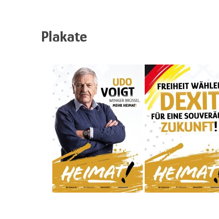
Plakate