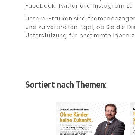
Facebook, Twitter und Instagram zu 
Unsere Grafiken sind themenbezogen u
und zu verbreiten. Egal, ob Sie die D
Unterstützung für bestimmte Ideen ze
Sortiert nach Themen: