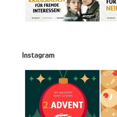
Instagram