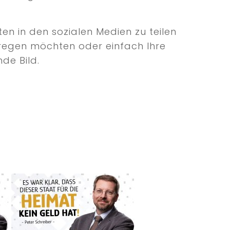
en in den sozialen Medien zu teilen
 anregen möchten oder einfach Ihre
de Bild.