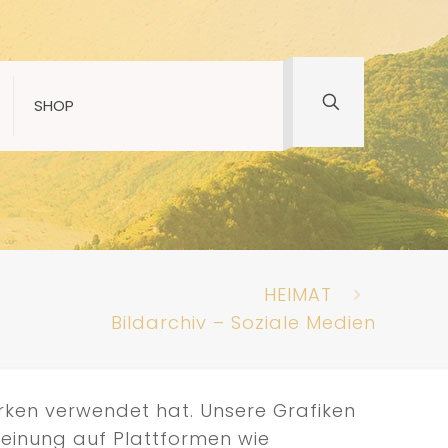
SHOP
HEIMAT
Bildarchiv – Soziale Medien
erken verwendet hat. Unsere Grafiken
Meinung auf Plattformen wie