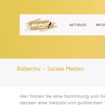
AKTUELLES
INFO
Bildarchiv – Soziale Medien
Hier finden Sie eine Sammlung von Gr
decken eine Vielzahl von politische