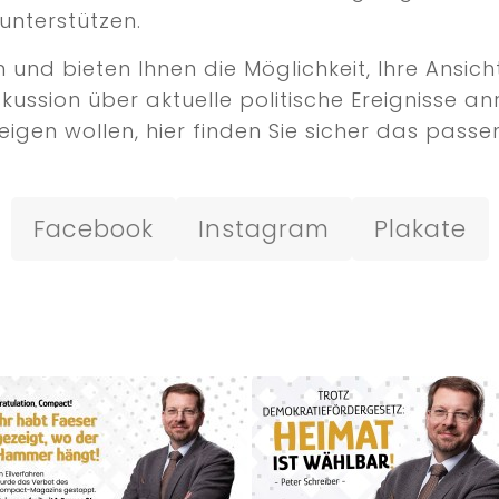
unterstützen.
nd bieten Ihnen die Möglichkeit, Ihre Ansicht
iskussion über aktuelle politische Ereignisse
igen wollen, hier finden Sie sicher das passen
Facebook
Instagram
Plakate