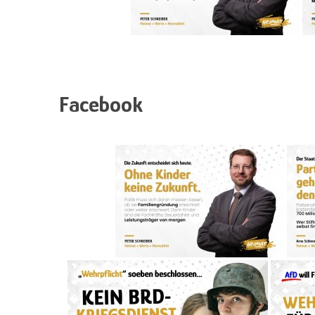
Facebook