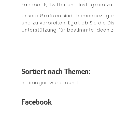
Facebook, Twitter und Instagram zu 
Unsere Grafiken sind themenbezogen u
und zu verbreiten. Egal, ob Sie die D
Unterstützung für bestimmte Ideen ze
Sortiert nach Themen:
no images were found
Facebook