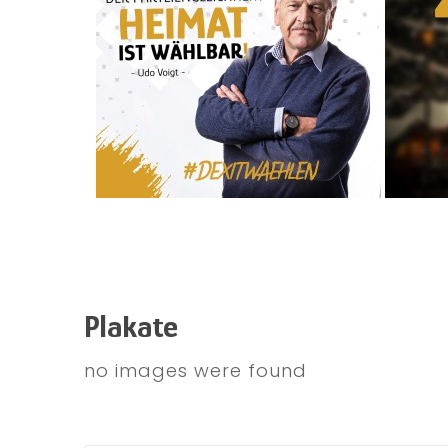
Plakate
no images were found