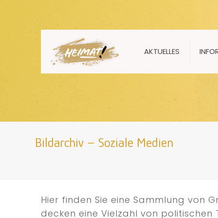
AKTUELLES
INFO
Bildarchiv – Soziale Medien
Hier finden Sie eine Sammlung von Gr
decken eine Vielzahl von politische