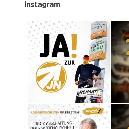
Instagram