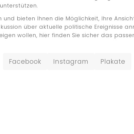
unterstützen.
nd bieten Ihnen die Möglichkeit, Ihre Ansicht
iskussion über aktuelle politische Ereignisse
igen wollen, hier finden Sie sicher das passen
Facebook
Instagram
Plakate