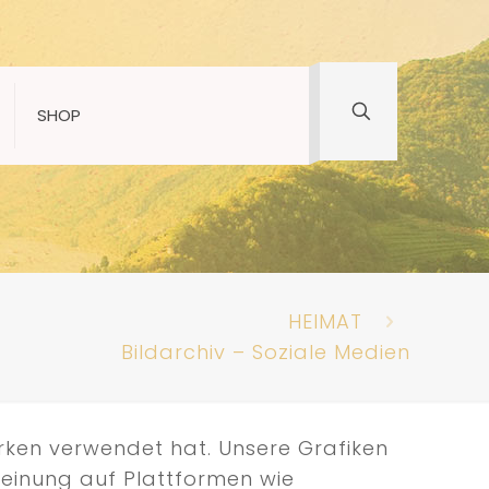
SHOP
HEIMAT
Bildarchiv – Soziale Medien
erken verwendet hat. Unsere Grafiken
Meinung auf Plattformen wie