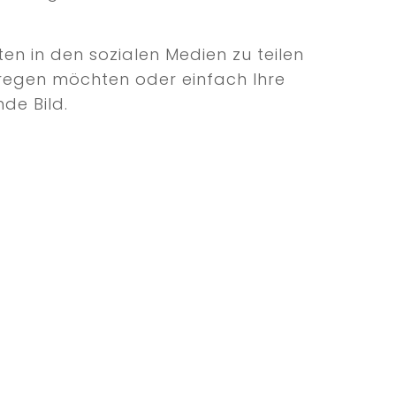
en in den sozialen Medien zu teilen
 anregen möchten oder einfach Ihre
de Bild.