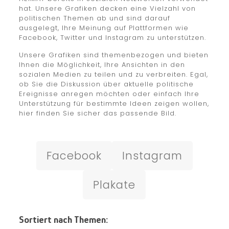
hat. Unsere Grafiken decken eine Vielzahl von
politischen Themen ab und sind darauf
ausgelegt, Ihre Meinung auf Plattformen wie
Facebook, Twitter und Instagram zu unterstützen.
Unsere Grafiken sind themenbezogen und bieten
Ihnen die Möglichkeit, Ihre Ansichten in den
sozialen Medien zu teilen und zu verbreiten. Egal,
ob Sie die Diskussion über aktuelle politische
Ereignisse anregen möchten oder einfach Ihre
Unterstützung für bestimmte Ideen zeigen wollen,
hier finden Sie sicher das passende Bild.
Facebook
Instagram
Plakate
Sortiert nach Themen: