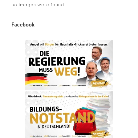
no images were found
Facebook