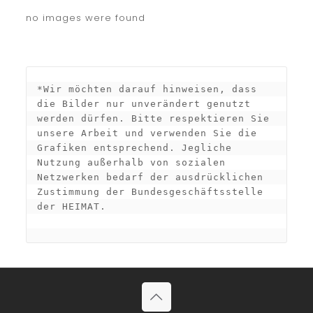
no images were found
*Wir möchten darauf hinweisen, dass 
die Bilder nur unverändert genutzt 
werden dürfen. Bitte respektieren Sie 
unsere Arbeit und verwenden Sie die 
Grafiken entsprechend. Jegliche 
Nutzung außerhalb von sozialen 
Netzwerken bedarf der ausdrücklichen 
Zustimmung der Bundesgeschäftsstelle 
der HEIMAT.
