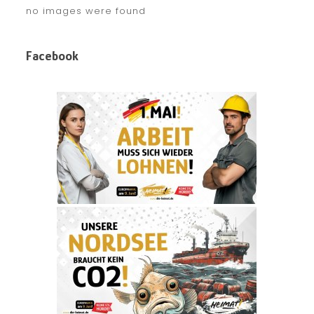
no images were found
Facebook