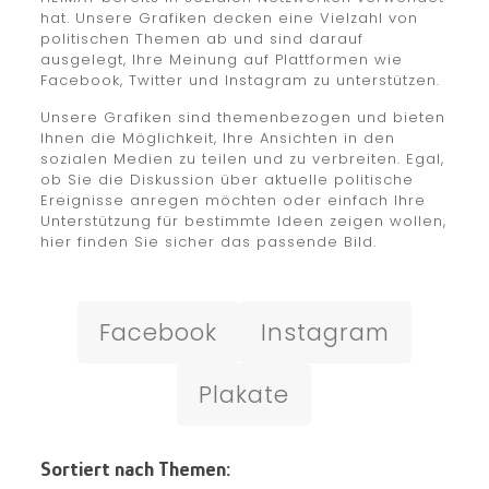
hat. Unsere Grafiken decken eine Vielzahl von
politischen Themen ab und sind darauf
ausgelegt, Ihre Meinung auf Plattformen wie
Facebook, Twitter und Instagram zu unterstützen.
Unsere Grafiken sind themenbezogen und bieten
Ihnen die Möglichkeit, Ihre Ansichten in den
sozialen Medien zu teilen und zu verbreiten. Egal,
ob Sie die Diskussion über aktuelle politische
Ereignisse anregen möchten oder einfach Ihre
Unterstützung für bestimmte Ideen zeigen wollen,
hier finden Sie sicher das passende Bild.
Facebook
Instagram
Plakate
Sortiert nach Themen: