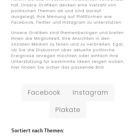
hat. Unsere Grafiken decken eine Vielzahl von
politischen Themen ab und sind darauf
ausgelegt, Ihre Meinung auf Plattformen wie
Facebook, Twitter und Instagram zu unterstützen.
Unsere Grafiken sind themenbezogen und bieten
Ihnen die Möglichkeit, Ihre Ansichten in den
sozialen Medien zu teilen und zu verbreiten. Egal,
ob Sie die Diskussion über aktuelle politische
Ereignisse anregen möchten oder einfach Ihre
Unterstützung für bestimmte Ideen zeigen wollen,
hier finden Sie sicher das passende Bild.
Facebook
Instagram
Plakate
Sortiert nach Themen: