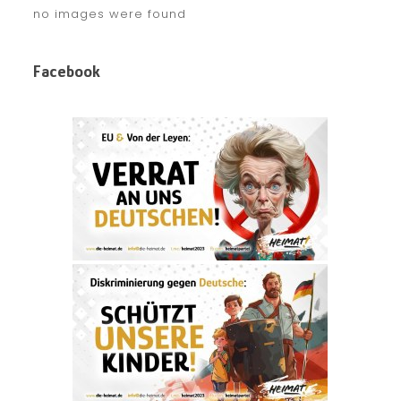
no images were found
Facebook