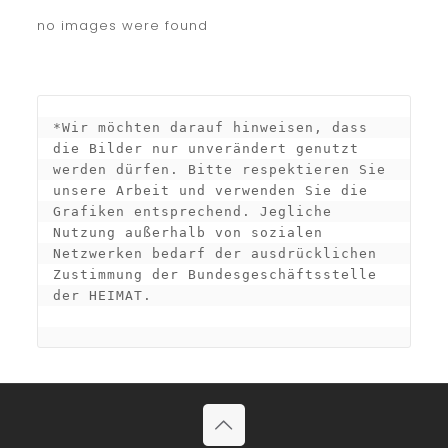
no images were found
*Wir möchten darauf hinweisen, dass 
die Bilder nur unverändert genutzt 
werden dürfen. Bitte respektieren Sie 
unsere Arbeit und verwenden Sie die 
Grafiken entsprechend. Jegliche 
Nutzung außerhalb von sozialen 
Netzwerken bedarf der ausdrücklichen 
Zustimmung der Bundesgeschäftsstelle 
der HEIMAT.
