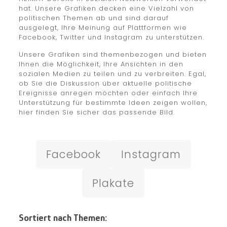
hat. Unsere Grafiken decken eine Vielzahl von
politischen Themen ab und sind darauf
ausgelegt, Ihre Meinung auf Plattformen wie
Facebook, Twitter und Instagram zu unterstützen.
Unsere Grafiken sind themenbezogen und bieten
Ihnen die Möglichkeit, Ihre Ansichten in den
sozialen Medien zu teilen und zu verbreiten. Egal,
ob Sie die Diskussion über aktuelle politische
Ereignisse anregen möchten oder einfach Ihre
Unterstützung für bestimmte Ideen zeigen wollen,
hier finden Sie sicher das passende Bild.
Facebook
Instagram
Plakate
Sortiert nach Themen: