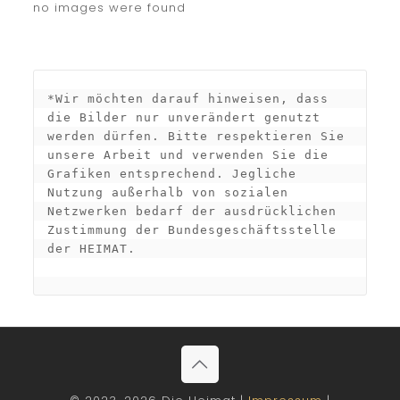
no images were found
*Wir möchten darauf hinweisen, dass 
die Bilder nur unverändert genutzt 
werden dürfen. Bitte respektieren Sie 
unsere Arbeit und verwenden Sie die 
Grafiken entsprechend. Jegliche 
Nutzung außerhalb von sozialen 
Netzwerken bedarf der ausdrücklichen 
Zustimmung der Bundesgeschäftsstelle 
der HEIMAT.
