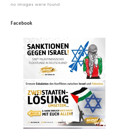
no images were found
Facebook