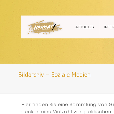
AKTUELLES
INFO
Bildarchiv – Soziale Medien
Hier finden Sie eine Sammlung von Gr
decken eine Vielzahl von politische