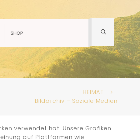
SHOP
HEIMAT
Bildarchiv – Soziale Medien
erken verwendet hat. Unsere Grafiken
Meinung auf Plattformen wie