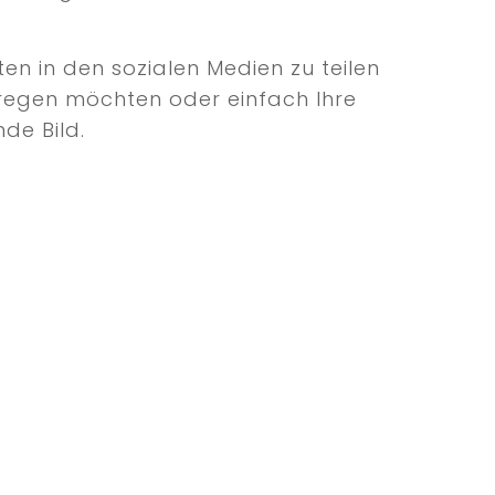
en in den sozialen Medien zu teilen
 anregen möchten oder einfach Ihre
de Bild.