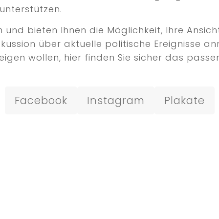
unterstützen.
nd bieten Ihnen die Möglichkeit, Ihre Ansicht
iskussion über aktuelle politische Ereignisse
igen wollen, hier finden Sie sicher das passen
Facebook
Instagram
Plakate