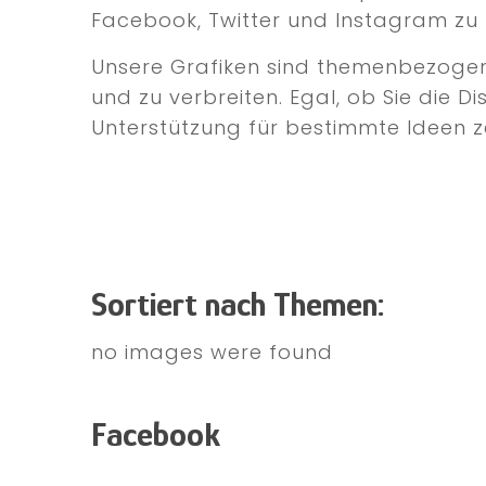
Facebook, Twitter und Instagram zu 
Unsere Grafiken sind themenbezogen u
und zu verbreiten. Egal, ob Sie die D
Unterstützung für bestimmte Ideen ze
Sortiert nach Themen:
no images were found
Facebook