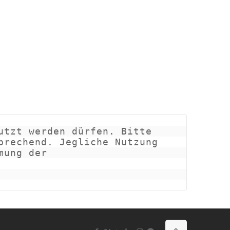
tzt werden dürfen. Bitte 
rechend. Jegliche Nutzung 
ung der 