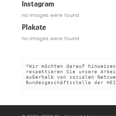
Instagram
no images were found
Plakate
no images were found
*Wir möchten darauf hinweisen
respektieren Sie unsere Arbei
außerhalb von sozialen Netzwe
Bundesgeschäftsstelle der HEI