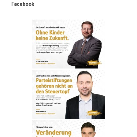
Facebook