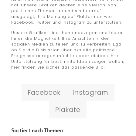
hat. Unsere Grafiken decken eine Vielzahl von
politischen Themen ab und sind darauf
ausgelegt, Ihre Meinung auf Plattformen wie
Facebook, Twitter und Instagram zu unterstützen.
Unsere Grafiken sind themenbezogen und bieten
Ihnen die Möglichkeit, Ihre Ansichten in den
sozialen Medien zu teilen und zu verbreiten. Egal,
ob Sie die Diskussion über aktuelle politische
Ereignisse anregen möchten oder einfach Ihre
Unterstützung für bestimmte Ideen zeigen wollen,
hier finden Sie sicher das passende Bild.
Facebook
Instagram
Plakate
Sortiert nach Themen: