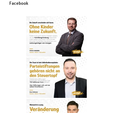
Facebook