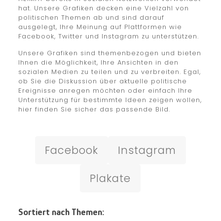
hat. Unsere Grafiken decken eine Vielzahl von
politischen Themen ab und sind darauf
ausgelegt, Ihre Meinung auf Plattformen wie
Facebook, Twitter und Instagram zu unterstützen.
Unsere Grafiken sind themenbezogen und bieten
Ihnen die Möglichkeit, Ihre Ansichten in den
sozialen Medien zu teilen und zu verbreiten. Egal,
ob Sie die Diskussion über aktuelle politische
Ereignisse anregen möchten oder einfach Ihre
Unterstützung für bestimmte Ideen zeigen wollen,
hier finden Sie sicher das passende Bild.
Facebook
Instagram
Plakate
Sortiert nach Themen: