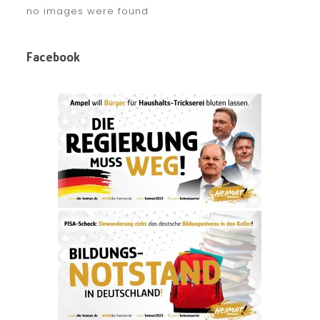
no images were found
Facebook