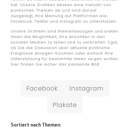
hat. Unsere Grafiken decken eine Vielzahl von
politischen Themen ab und sind darauf
ausgelegt, Ihre Meinung auf Plattformen wie
Facebook, Twitter und Instagram zu unterstützen.
Unsere Grafiken sind themenbezogen und bieten
Ihnen die Möglichkeit, Ihre Ansichten in den
sozialen Medien zu teilen und zu verbreiten. Egal,
ob Sie die Diskussion über aktuelle politische
Ereignisse anregen möchten oder einfach Ihre
Unterstützung für bestimmte Ideen zeigen wollen,
hier finden Sie sicher das passende Bild.
Facebook
Instagram
Plakate
Sortiert nach Themen: