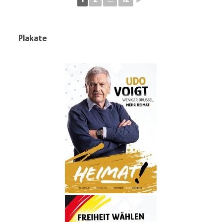
Plakate