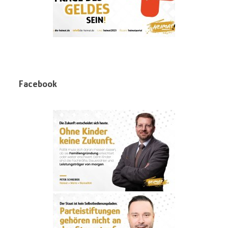
Facebook