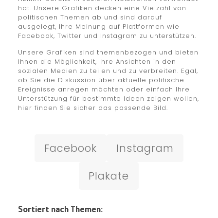
hat. Unsere Grafiken decken eine Vielzahl von
politischen Themen ab und sind darauf
ausgelegt, Ihre Meinung auf Plattformen wie
Facebook, Twitter und Instagram zu unterstützen.
Unsere Grafiken sind themenbezogen und bieten
Ihnen die Möglichkeit, Ihre Ansichten in den
sozialen Medien zu teilen und zu verbreiten. Egal,
ob Sie die Diskussion über aktuelle politische
Ereignisse anregen möchten oder einfach Ihre
Unterstützung für bestimmte Ideen zeigen wollen,
hier finden Sie sicher das passende Bild.
Facebook
Instagram
Plakate
Sortiert nach Themen: