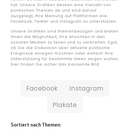
hat. Unsere Grafiken decken eine Vielzahl von
politischen Themen ab und sind darauf
ausgelegt, Ihre Meinung auf Plattformen wie
Facebook, Twitter und Instagram zu unterstützen.
Unsere Grafiken sind themenbezogen und bieten
Ihnen die Möglichkeit, Ihre Ansichten in den
sozialen Medien zu teilen und zu verbreiten. Egal,
ob Sie die Diskussion über aktuelle politische
Ereignisse anregen möchten oder einfach Ihre
Unterstützung für bestimmte Ideen zeigen wollen,
hier finden Sie sicher das passende Bild.
Facebook
Instagram
Plakate
Sortiert nach Themen: