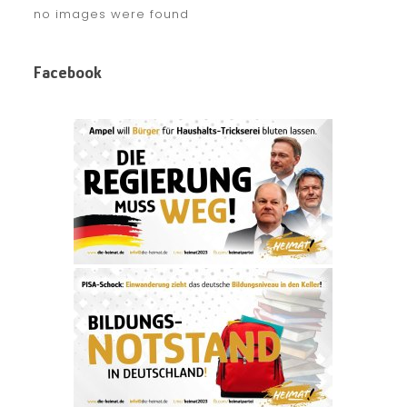
no images were found
Facebook