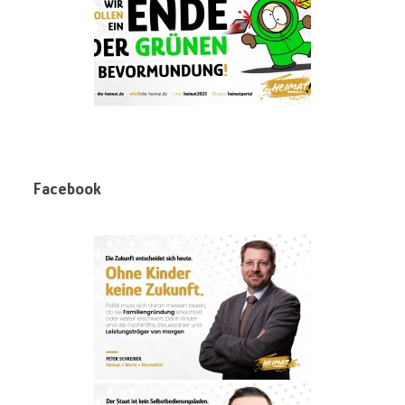
Facebook