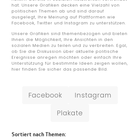
hat. Unsere Grafiken decken eine Vielzahl von
politischen Themen ab und sind darauf
ausgelegt, Ihre Meinung auf Plattformen wie
Facebook, Twitter und Instagram zu unterstützen.
Unsere Grafiken sind themenbezogen und bieten
Ihnen die Möglichkeit, Ihre Ansichten in den
sozialen Medien zu teilen und zu verbreiten. Egal,
ob Sie die Diskussion über aktuelle politische
Ereignisse anregen möchten oder einfach Ihre
Unterstützung für bestimmte Ideen zeigen wollen,
hier finden Sie sicher das passende Bild.
Facebook
Instagram
Plakate
Sortiert nach Themen: