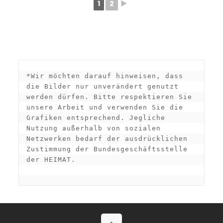
1
2
►
*Wir möchten darauf hinweisen, dass 
die Bilder nur unverändert genutzt 
werden dürfen. Bitte respektieren Sie 
unsere Arbeit und verwenden Sie die 
Grafiken entsprechend. Jegliche 
Nutzung außerhalb von sozialen 
Netzwerken bedarf der ausdrücklichen 
Zustimmung der Bundesgeschäftsstelle 
der HEIMAT.
