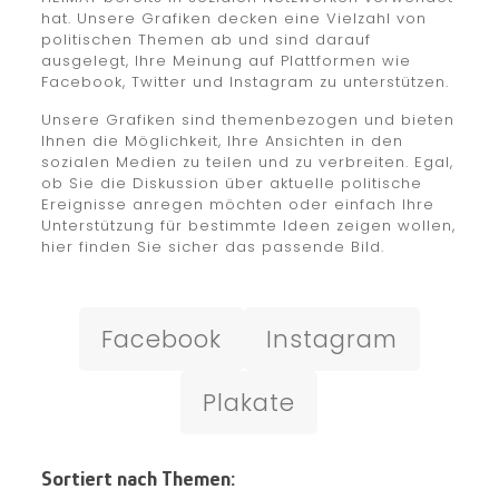
hat. Unsere Grafiken decken eine Vielzahl von
politischen Themen ab und sind darauf
ausgelegt, Ihre Meinung auf Plattformen wie
Facebook, Twitter und Instagram zu unterstützen.
Unsere Grafiken sind themenbezogen und bieten
Ihnen die Möglichkeit, Ihre Ansichten in den
sozialen Medien zu teilen und zu verbreiten. Egal,
ob Sie die Diskussion über aktuelle politische
Ereignisse anregen möchten oder einfach Ihre
Unterstützung für bestimmte Ideen zeigen wollen,
hier finden Sie sicher das passende Bild.
Facebook
Instagram
Plakate
Sortiert nach Themen: