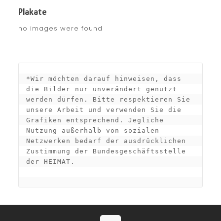
Plakate
no images were found
*Wir möchten darauf hinweisen, dass 
die Bilder nur unverändert genutzt 
werden dürfen. Bitte respektieren Sie 
unsere Arbeit und verwenden Sie die 
Grafiken entsprechend. Jegliche 
Nutzung außerhalb von sozialen 
Netzwerken bedarf der ausdrücklichen 
Zustimmung der Bundesgeschäftsstelle 
der HEIMAT.
