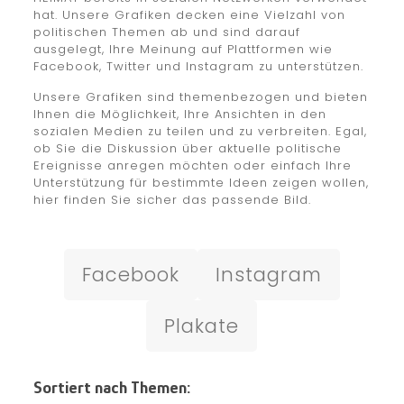
hat. Unsere Grafiken decken eine Vielzahl von
politischen Themen ab und sind darauf
ausgelegt, Ihre Meinung auf Plattformen wie
Facebook, Twitter und Instagram zu unterstützen.
Unsere Grafiken sind themenbezogen und bieten
Ihnen die Möglichkeit, Ihre Ansichten in den
sozialen Medien zu teilen und zu verbreiten. Egal,
ob Sie die Diskussion über aktuelle politische
Ereignisse anregen möchten oder einfach Ihre
Unterstützung für bestimmte Ideen zeigen wollen,
hier finden Sie sicher das passende Bild.
Facebook
Instagram
Plakate
Sortiert nach Themen: