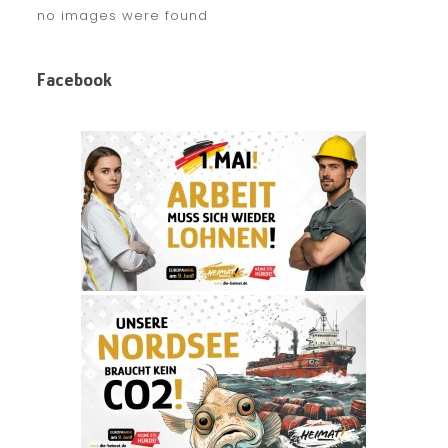
no images were found
Facebook