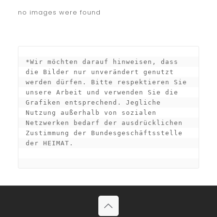
no images were found
*Wir möchten darauf hinweisen, dass 
die Bilder nur unverändert genutzt 
werden dürfen. Bitte respektieren Sie 
unsere Arbeit und verwenden Sie die 
Grafiken entsprechend. Jegliche 
Nutzung außerhalb von sozialen 
Netzwerken bedarf der ausdrücklichen 
Zustimmung der Bundesgeschäftsstelle 
der HEIMAT.
