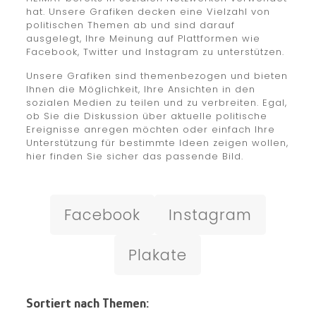
hat. Unsere Grafiken decken eine Vielzahl von
politischen Themen ab und sind darauf
ausgelegt, Ihre Meinung auf Plattformen wie
Facebook, Twitter und Instagram zu unterstützen.
Unsere Grafiken sind themenbezogen und bieten
Ihnen die Möglichkeit, Ihre Ansichten in den
sozialen Medien zu teilen und zu verbreiten. Egal,
ob Sie die Diskussion über aktuelle politische
Ereignisse anregen möchten oder einfach Ihre
Unterstützung für bestimmte Ideen zeigen wollen,
hier finden Sie sicher das passende Bild.
Facebook
Instagram
Plakate
Sortiert nach Themen: