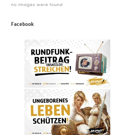
no images were found
Facebook