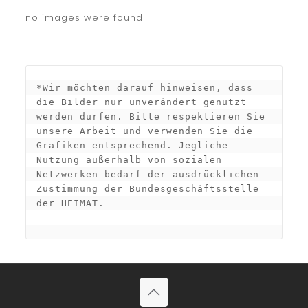
no images were found
*Wir möchten darauf hinweisen, dass 
die Bilder nur unverändert genutzt 
werden dürfen. Bitte respektieren Sie 
unsere Arbeit und verwenden Sie die 
Grafiken entsprechend. Jegliche 
Nutzung außerhalb von sozialen 
Netzwerken bedarf der ausdrücklichen 
Zustimmung der Bundesgeschäftsstelle 
der HEIMAT.
