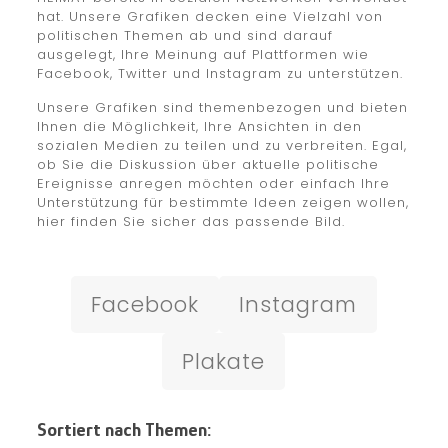
hat. Unsere Grafiken decken eine Vielzahl von
politischen Themen ab und sind darauf
ausgelegt, Ihre Meinung auf Plattformen wie
Facebook, Twitter und Instagram zu unterstützen.
Unsere Grafiken sind themenbezogen und bieten
Ihnen die Möglichkeit, Ihre Ansichten in den
sozialen Medien zu teilen und zu verbreiten. Egal,
ob Sie die Diskussion über aktuelle politische
Ereignisse anregen möchten oder einfach Ihre
Unterstützung für bestimmte Ideen zeigen wollen,
hier finden Sie sicher das passende Bild.
Facebook
Instagram
Plakate
Sortiert nach Themen: